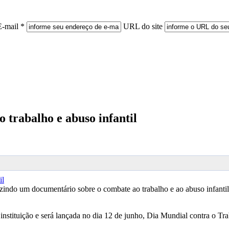
E-mail *
URL do site
trabalho e abuso infantil
do um documentário sobre o combate ao trabalho e ao abuso infantil
 instituição e será lançada no dia 12 de junho, Dia Mundial contra o Tr