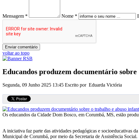
Mensagem *
Nome *
voltar ao topo
Educandos produzem documentário sobre o 
Segunda, 09 Junho 2025 13:45
Escrito por Eduarda Victória
Os educandos da Cidade Dom Bosco, em Corumbá, MS, estão produzin
A iniciativa faz parte das atividades pedagógicas e socioeducativas da
Municipal de Corumbá, por meio da Secretaria de Assistência Social.