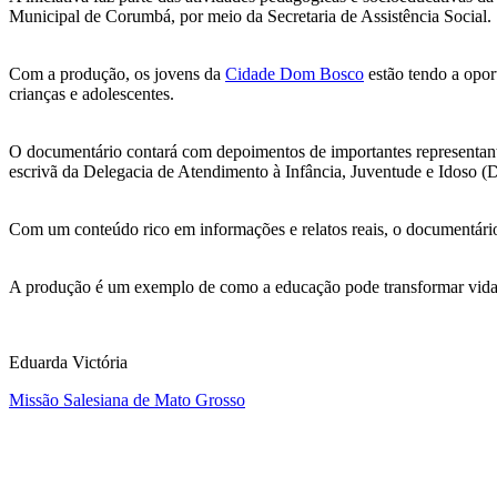
Municipal de Corumbá, por meio da Secretaria de Assistência Social.
Com a produção, os jovens da
Cidade Dom Bosco
estão tendo a opor
crianças e adolescentes.
O documentário contará com depoimentos de importantes representantes
escrivã da Delegacia de Atendimento à Infância, Juventude e Idoso (
Com um conteúdo rico em informações e relatos reais, o documentário p
A produção é um exemplo de como a educação pode transformar vidas 
Eduarda Victória
Missão Salesiana de Mato Grosso