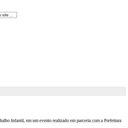
abalho Infantil, em um evento realizado em parceria com a Prefeitura