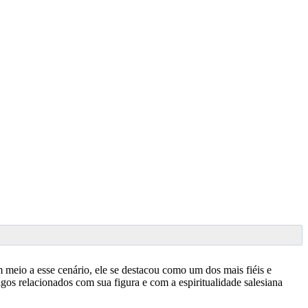
 meio a esse cenário, ele se destacou como um dos mais fiéis e
os relacionados com sua figura e com a espiritualidade salesiana