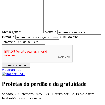
Mensagem *
Nome *
E-mail *
URL do site
voltar ao topo
Profetas do perdão e da gratuidade
Sábado, 20 Setembro 2025 16:45
Escrito por Pe. Fabio Attard –
Reitor-Mor dos Salesianos