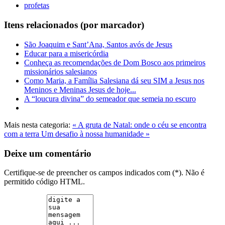
profetas
Itens relacionados (por marcador)
São Joaquim e Sant’Ana, Santos avós de Jesus
Educar para a misericórdia
Conheça as recomendações de Dom Bosco aos primeiros
missionários salesianos
Como Maria, a Família Salesiana dá seu SIM a Jesus nos
Meninos e Meninas Jesus de hoje...
A “loucura divina” do semeador que semeia no escuro
Mais nesta categoria:
« A gruta de Natal: onde o céu se encontra
com a terra
Um desafio à nossa humanidade »
Deixe um comentário
Certifique-se de preencher os campos indicados com (*). Não é
permitido código HTML.