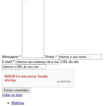
Mensagem *
Nome *
E-mail *
URL do site
voltar ao topo
Matérias