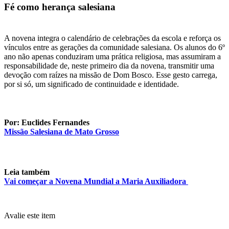
Fé como herança salesiana
A novena integra o calendário de celebrações da escola e reforça os
vínculos entre as gerações da comunidade salesiana. Os alunos do 6º
ano não apenas conduziram uma prática religiosa, mas assumiram a
responsabilidade de, neste primeiro dia da novena, transmitir uma
devoção com raízes na missão de Dom Bosco. Esse gesto carrega,
por si só, um significado de continuidade e identidade.
Por: Euclides Fernandes
Missão Salesiana de Mato Grosso
Leia também
Vai começar a Novena Mundial a Maria Auxiliadora
Avalie este item