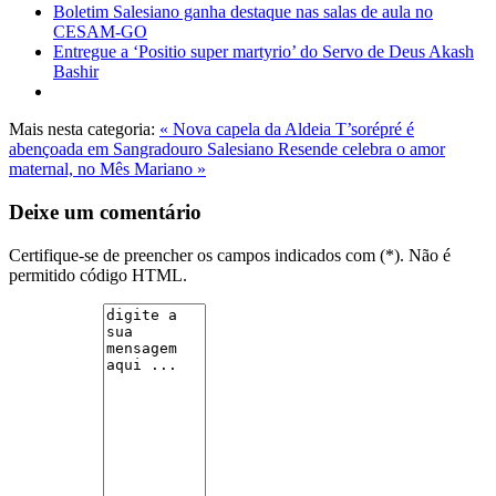
Boletim Salesiano ganha destaque nas salas de aula no
CESAM-GO
Entregue a ‘Positio super martyrio’ do Servo de Deus Akash
Bashir
Mais nesta categoria:
« Nova capela da Aldeia T’sorépré é
abençoada em Sangradouro
Salesiano Resende celebra o amor
maternal, no Mês Mariano »
Deixe um comentário
Certifique-se de preencher os campos indicados com (*). Não é
permitido código HTML.