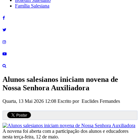
Boletim Salesiano
Família Salesiana
Alunos salesianos iniciam novena de
Nossa Senhora Auxiliadora
Quarta, 13 Mai 2026 12:08
Escrito por Euclides Fernandes
A novena foi aberta com a participação dos alunos e educadores
nesta terça-feira, 12 de maio.