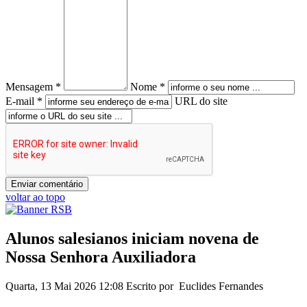
Mensagem *
Nome *
E-mail *
URL do site
voltar ao topo
Alunos salesianos iniciam novena de
Nossa Senhora Auxiliadora
Quarta, 13 Mai 2026 12:08
Escrito por Euclides Fernandes