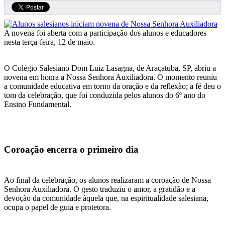
A novena foi aberta com a participação dos alunos e educadores
nesta terça-feira, 12 de maio.
O Colégio Salesiano Dom Luiz Lasagna, de Araçatuba, SP, abriu a
novena em honra a Nossa Senhora Auxiliadora. O momento reuniu
a comunidade educativa em torno da oração e da reflexão; a fé deu o
tom da celebração, que foi conduzida pelos alunos do 6º ano do
Ensino Fundamental.
Coroação encerra o primeiro dia
Ao final da celebração, os alunos realizaram a coroação de Nossa
Senhora Auxiliadora. O gesto traduziu o amor, a gratidão e a
devoção da comunidade àquela que, na espiritualidade salesiana,
ocupa o papel de guia e protetora.