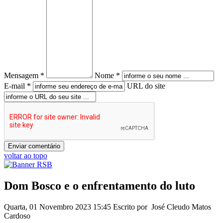
Mensagem *
Nome *
E-mail *
URL do site
voltar ao topo
Dom Bosco e o enfrentamento do luto
Quarta, 01 Novembro 2023 15:45
Escrito por José Cleudo Matos
Cardoso