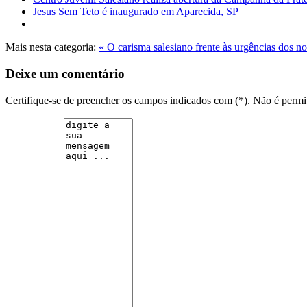
Jesus Sem Teto é inaugurado em Aparecida, SP
Mais nesta categoria:
« O carisma salesiano frente às urgências dos n
Deixe um comentário
Certifique-se de preencher os campos indicados com (*). Não é per