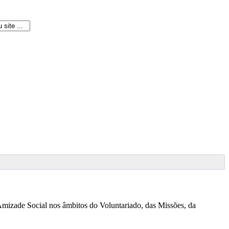
 Amizade Social nos âmbitos do Voluntariado, das Missões, da