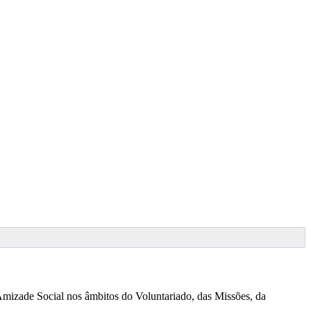
 Amizade Social nos âmbitos do Voluntariado, das Missões, da