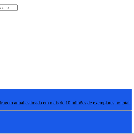
ragem anual estimada em mais de 10 milhões de exemplares no total.