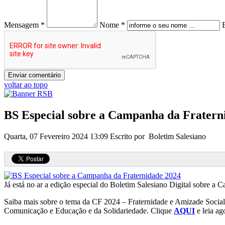
Mensagem *
Nome *
voltar ao topo
BS Especial sobre a Campanha da Fratern
Quarta, 07 Fevereiro 2024 13:09
Escrito por Boletim Salesiano
Já está no ar a edição especial do Boletim Salesiano Digital sobre 
Saiba mais sobre o tema da CF 2024 – Fraternidade e Amizade Social 
Comunicação e Educação e da Solidariedade. Clique
AQUI
e leia ag