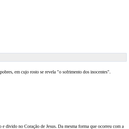
pobres, em cujo rosto se revela "o sofrimento dos inocentes".
o e divido no Coração de Jesus. Da mesma forma que ocorreu com a