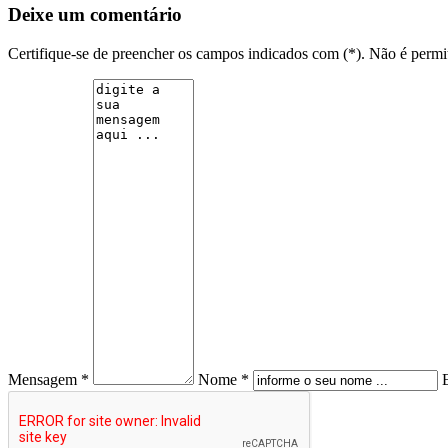
Deixe um comentário
Certifique-se de preencher os campos indicados com (*). Não é per
Mensagem *
Nome *