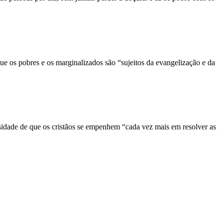
ue os pobres e os marginalizados são “sujeitos da evangelização e da
sidade de que os cristãos se empenhem “cada vez mais em resolver as