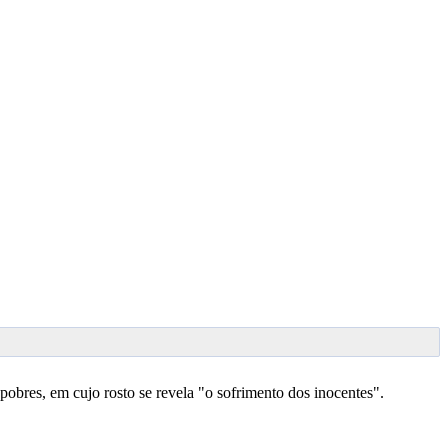
pobres, em cujo rosto se revela "o sofrimento dos inocentes".