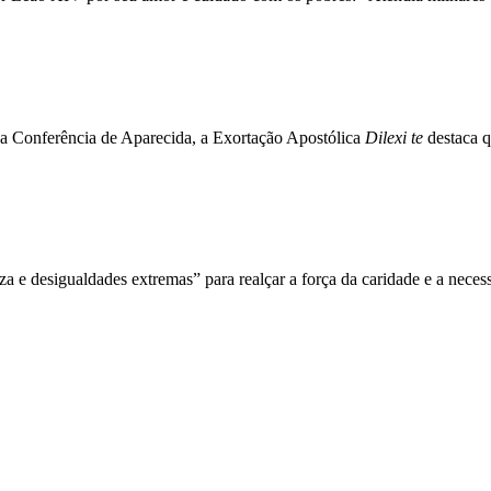
 a Conferência de Aparecida, a Exortação Apostólica
Dilexi te
destaca q
 e desigualdades extremas” para realçar a força da caridade e a neces