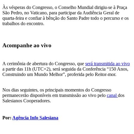
Às vésperas do Congresso, o Conselho Mundial dirigiu-se à Praça
São Pedro, no Vaticano, para participar da Audiência Geral de
quarta-feira e confiar à bênção do Santo Padre todo o percurso e os
trabalhos do encontro.
Acompanhe ao vivo
A cerimônia de abertura do Congresso, que
será transmitida ao vivo
a partir das 11h (UTC+2), será seguida da Conferência “150 Anos,
Construindo um Mundo Melhor”, proferida pelo Reitor-mor.
Nos dias seguintes, os principais momentos do Congresso
permanecerão disponíveis em transmissão ao vivo pelo
canal
dos
Salesianos Cooperadores.
Por:
Agência Info Salesiana