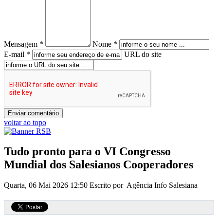
Mensagem *
Nome *
E-mail *
URL do site
voltar ao topo
Tudo pronto para o VI Congresso
Mundial dos Salesianos Cooperadores
Quarta, 06 Mai 2026 12:50
Escrito por Agência Info Salesiana