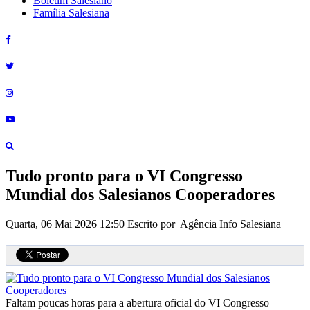
Boletim Salesiano
Família Salesiana
Tudo pronto para o VI Congresso
Mundial dos Salesianos Cooperadores
Quarta, 06 Mai 2026 12:50
Escrito por Agência Info Salesiana
Faltam poucas horas para a abertura oficial do VI Congresso