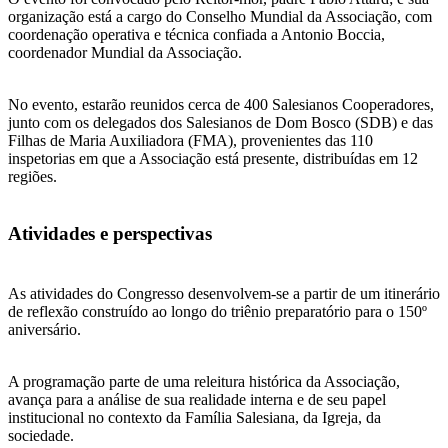
organização está a cargo do Conselho Mundial da Associação, com
coordenação operativa e técnica confiada a Antonio Boccia,
coordenador Mundial da Associação.
No evento, estarão reunidos cerca de 400 Salesianos Cooperadores,
junto com os delegados dos Salesianos de Dom Bosco (SDB) e das
Filhas de Maria Auxiliadora (FMA), provenientes das 110
inspetorias em que a Associação está presente, distribuídas em 12
regiões.
Atividades e perspectivas
As atividades do Congresso desenvolvem-se a partir de um itinerário
de reflexão construído ao longo do triênio preparatório para o 150º
aniversário.
A programação parte de uma releitura histórica da Associação,
avança para a análise de sua realidade interna e de seu papel
institucional no contexto da Família Salesiana, da Igreja, da
sociedade.