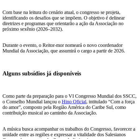
Com base na leitura do cenário atual, o congresso se projeta,
identificando os desafios que se impõem. O objetivo é delinear
diretrizes e programas que orientarão a ação da Associação no
próximo sexênio (2026–2032).
Durante o evento, o Reitor-mor nomeará o novo coordenador
Mundial da Associação, que assumirá o cargo a partir de 2026.
Alguns subsídios já disponíveis
Como parte da preparação para o VI Congresso Mundial dos SSCC,
o Conselho Mundial lançou o
Hino Oficial
, intitulado “Com a força
do amor”, composto pela Região América do Caribe Sul, como
contribuição musical ao caminho da Associação.
A música busca acompanhar os trabalhos do Congresso, favorecer a
unidade entre as regiões e expressar a vitalidade dos Salesianos