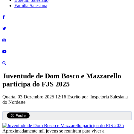
Boletim Salesiano
Família Salesiana
Juventude de Dom Bosco e Mazzarello
participa do FJS 2025
Quarta, 03 Dezembro 2025 12:16
Escrito por Inspetoria Salesiana
do Nordeste
Aproximadamente mil jovens se reuniram para viver a