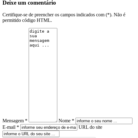
Deixe um comentário
Certifique-se de preencher os campos indicados com (*). Não é
permitido código HTML.
Mensagem *
Nome *
E-mail *
URL do site