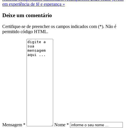
em experiência de fé e esperança »
Deixe um comentário
Certifique-se de preencher os campos indicados com (*). Não é
permitido código HTML.
Mensagem *
Nome *