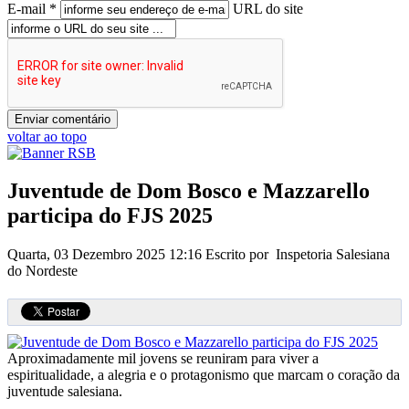
E-mail *
URL do site
voltar ao topo
Juventude de Dom Bosco e Mazzarello
participa do FJS 2025
Quarta, 03 Dezembro 2025 12:16
Escrito por Inspetoria Salesiana
do Nordeste
Aproximadamente mil jovens se reuniram para viver a
espiritualidade, a alegria e o protagonismo que marcam o coração da
juventude salesiana.