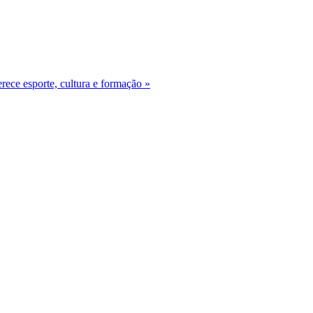
rece esporte, cultura e formação »