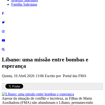
Boletim Salesiano
Família Salesiana
Líbano: uma missão entre bombas e
esperança
Quinta, 16 Abril 2026 13:06
Escrito por Portal das FMA
Apesar da situação de conflito e incerteza, as Filhas de Maria
Auxiliadora (FMA) não abandonam o Líbano, permanecendo