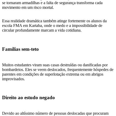
se tornaram armadilhas e a falta de segurança transforma cada
movimento em um risco mortal.
Essa realidade dramática também atinge fortemente os alunos da
escola FMA em Kartaba, onde o medo e a impossibilidade de
circular profundamente marcam a vida cotidiana.
Famílias sem-teto
Muitos estudantes viram suas casas destruídas ou danificadas por
bombardeios. Eles se veem deslocados, frequentemente hóspedes de
parentes em condições de superlotação extrema ou em abrigos
improvisados.
Direito ao estudo negado
Devido ao altíssimo número de pessoas deslocadas que procuram