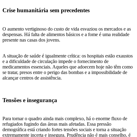
Crise humanitária sem precedentes
O aumento vertiginoso do custo de vida esvaziou os mercados e as
despensas. Há falta de alimentos básicos e a fome é uma realidade
presente nas casas dos jovens.
A situação de saúde é igualmente crítica: os hospitais estão exaustos
e a dificuldade de circulação impede o fornecimento de
medicamentos essenciais. Aqueles que adoecem hoje não têm como
se tratar, presos entre o perigo das bombas e a impossibilidade de
alcançar centros de assistência.
Tensões e insegurança
Para tornar o quadro ainda mais complexo, há o enorme fluxo de
refugiados fugindo das áreas mais afetadas. Essa pressão
demográfica está criando fortes tensões sociais e torna a situação
extremamente incerta e insegura. Prudência não é mais conselho, é