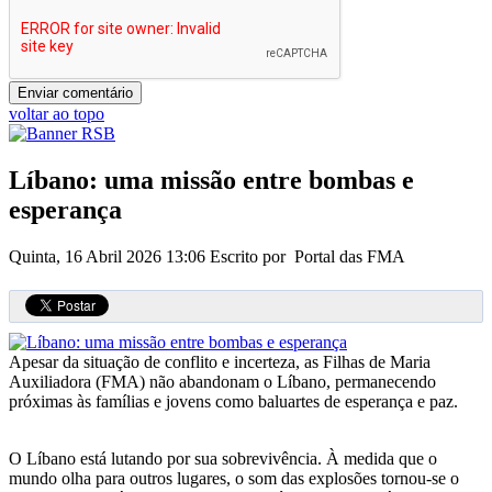
voltar ao topo
Líbano: uma missão entre bombas e
esperança
Quinta, 16 Abril 2026 13:06
Escrito por Portal das FMA
Apesar da situação de conflito e incerteza, as Filhas de Maria
Auxiliadora (FMA) não abandonam o Líbano, permanecendo
próximas às famílias e jovens como baluartes de esperança e paz.
O Líbano está lutando por sua sobrevivência. À medida que o
mundo olha para outros lugares, o som das explosões tornou-se o