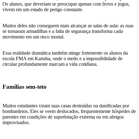
Os alunos, que deveriam se preocupar apenas com livros e jogos,
vivem em um estado de perigo constante.
Muitos deles não conseguem mais alcançar as salas de aula: as ruas
se tornaram armadilhas e a falta de segurança transforma cada
movimento em um risco mortal.
Essa realidade dramática também atinge fortemente os alunos da
escola FMA em Kartaba, onde o medo e a impossibilidade de
circular profundamente marcam a vida cotidiana.
Famílias sem-teto
Muitos estudantes viram suas casas destruídas ou danificadas por
bombardeios. Eles se veem deslocados, frequentemente hóspedes de
parentes em condições de superlotação extrema ou em abrigos
improvisados.