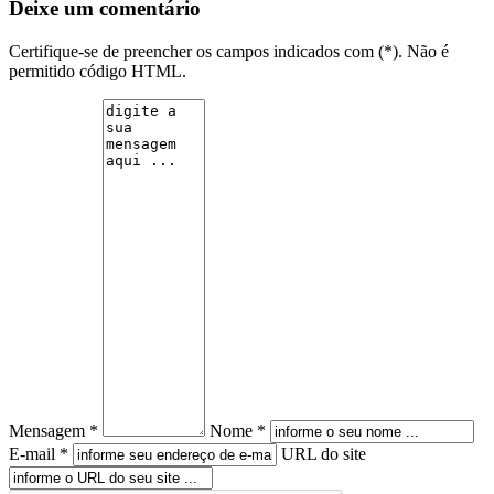
Deixe um comentário
Certifique-se de preencher os campos indicados com (*). Não é
permitido código HTML.
Mensagem *
Nome *
E-mail *
URL do site