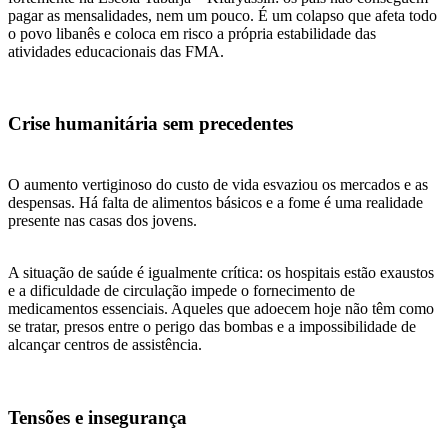
pagar as mensalidades, nem um pouco. É um colapso que afeta todo
o povo libanês e coloca em risco a própria estabilidade das
atividades educacionais das FMA.
Crise humanitária sem precedentes
O aumento vertiginoso do custo de vida esvaziou os mercados e as
despensas. Há falta de alimentos básicos e a fome é uma realidade
presente nas casas dos jovens.
A situação de saúde é igualmente crítica: os hospitais estão exaustos
e a dificuldade de circulação impede o fornecimento de
medicamentos essenciais. Aqueles que adoecem hoje não têm como
se tratar, presos entre o perigo das bombas e a impossibilidade de
alcançar centros de assistência.
Tensões e insegurança