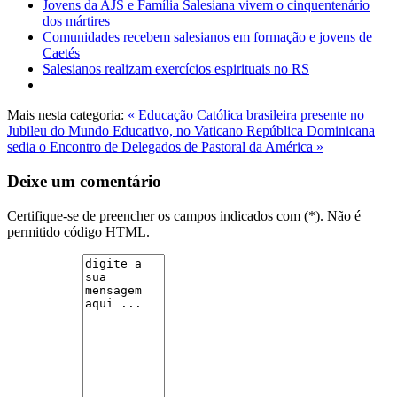
Jovens da AJS e Família Salesiana vivem o cinquentenário
dos mártires
Comunidades recebem salesianos em formação e jovens de
Caetés
Salesianos realizam exercícios espirituais no RS
Mais nesta categoria:
« Educação Católica brasileira presente no
Jubileu do Mundo Educativo, no Vaticano
República Dominicana
sedia o Encontro de Delegados de Pastoral da América »
Deixe um comentário
Certifique-se de preencher os campos indicados com (*). Não é
permitido código HTML.