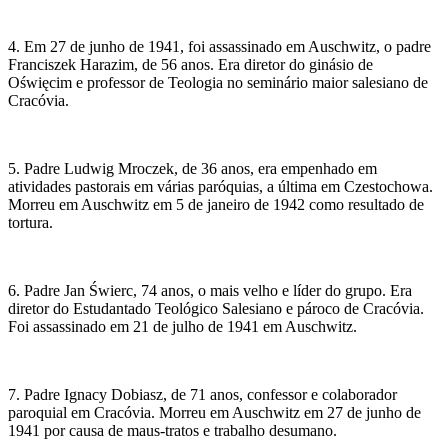
4. Em 27 de junho de 1941, foi assassinado em Auschwitz, o padre
Franciszek Harazim, de 56 anos. Era diretor do ginásio de
Oświęcim e professor de Teologia no seminário maior salesiano de
Cracóvia.
5. Padre Ludwig Mroczek, de 36 anos, era empenhado em
atividades pastorais em várias paróquias, a última em Czestochowa.
Morreu em Auschwitz em 5 de janeiro de 1942 como resultado de
tortura.
6. Padre Jan Świerc, 74 anos, o mais velho e líder do grupo. Era
diretor do Estudantado Teológico Salesiano e pároco de Cracóvia.
Foi assassinado em 21 de julho de 1941 em Auschwitz.
7. Padre Ignacy Dobiasz, de 71 anos, confessor e colaborador
paroquial em Cracóvia. Morreu em Auschwitz em 27 de junho de
1941 por causa de maus-tratos e trabalho desumano.