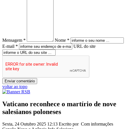
Mensagem *
Nome *
E-mail *
URL do site
voltar ao topo
Vaticano reconhece o martírio de nove
salesianos poloneses
Sexta, 24 Outubro 2025 12:13
Escrito por Com informações