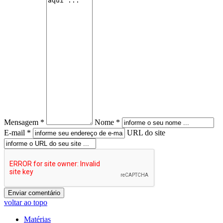
Mensagem *
Nome *
E-mail *
URL do site
voltar ao topo
Matérias