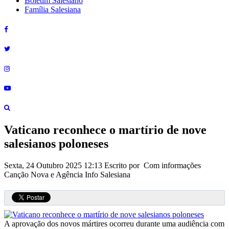
Boletim Salesiano
Família Salesiana
Vaticano reconhece o martírio de nove
salesianos poloneses
Sexta, 24 Outubro 2025 12:13
Escrito por Com informações
Canção Nova e Agência Info Salesiana
A aprovação dos novos mártires ocorreu durante uma audiência com