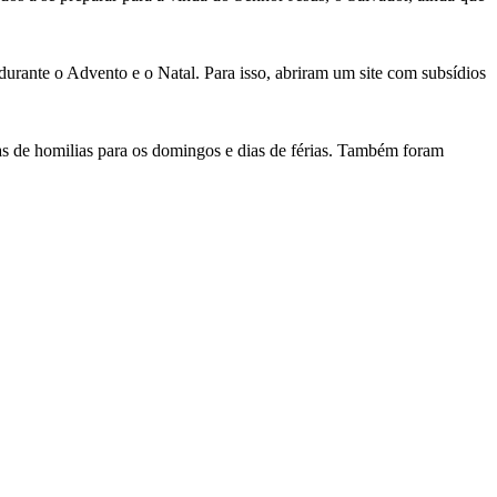
 durante o Advento e o Natal. Para isso, abriram um site com subsídios
tas de homilias para os domingos e dias de férias. Também foram