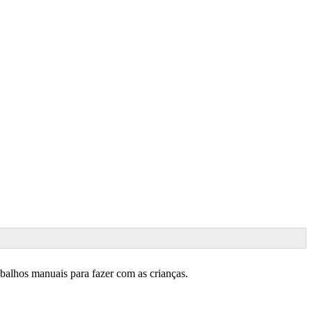
abalhos manuais para fazer com as crianças.