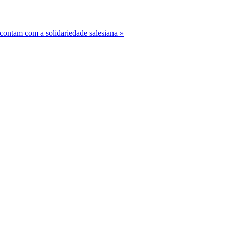
ontam com a solidariedade salesiana »