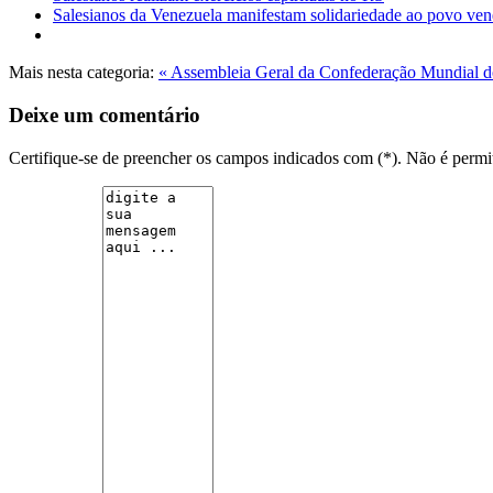
Salesianos da Venezuela manifestam solidariedade ao povo ve
Mais nesta categoria:
« Assembleia Geral da Confederação Mundial
Deixe um comentário
Certifique-se de preencher os campos indicados com (*). Não é per