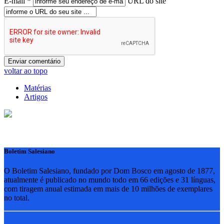
E-mail *
URL do site
voltar ao topo
Matérias
Artigos
Boletim Salesiano
O Boletim Salesiano, fundado por Dom Bosco em agosto de 1877,
atualmente é publicado no mundo todo em 66 edições e 31 línguas,
com tiragem anual estimada em mais de 10 milhões de exemplares
no total.