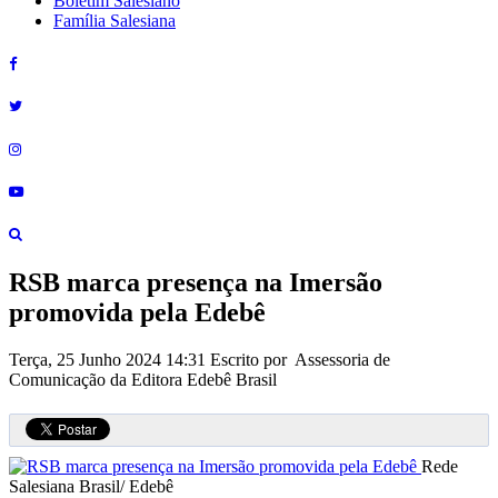
Boletim Salesiano
Família Salesiana
RSB marca presença na Imersão
promovida pela Edebê
Terça, 25 Junho 2024 14:31
Escrito por Assessoria de
Comunicação da Editora Edebê Brasil
Rede
Salesiana Brasil/ Edebê