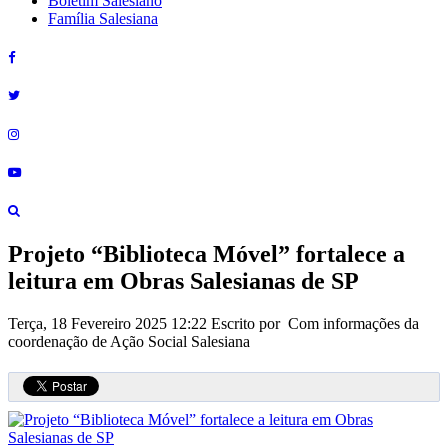
Boletim Salesiano
Família Salesiana
Projeto “Biblioteca Móvel” fortalece a
leitura em Obras Salesianas de SP
Terça, 18 Fevereiro 2025 12:22
Escrito por Com informações da
coordenação de Ação Social Salesiana