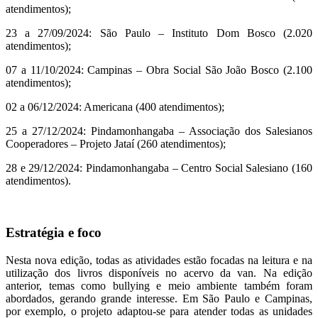
atendimentos);
23 a 27/09/2024: São Paulo – Instituto Dom Bosco (2.020
atendimentos);
07 a 11/10/2024: Campinas – Obra Social São João Bosco (2.100
atendimentos);
02 a 06/12/2024: Americana (400 atendimentos);
25 a 27/12/2024: Pindamonhangaba – Associação dos Salesianos
Cooperadores – Projeto Jataí (260 atendimentos);
28 e 29/12/2024: Pindamonhangaba – Centro Social Salesiano (160
atendimentos).
Estratégia e foco
Nesta nova edição, todas as atividades estão focadas na leitura e na
utilização dos livros disponíveis no acervo da van. Na edição
anterior, temas como bullying e meio ambiente também foram
abordados, gerando grande interesse. Em São Paulo e Campinas,
por exemplo, o projeto adaptou-se para atender todas as unidades