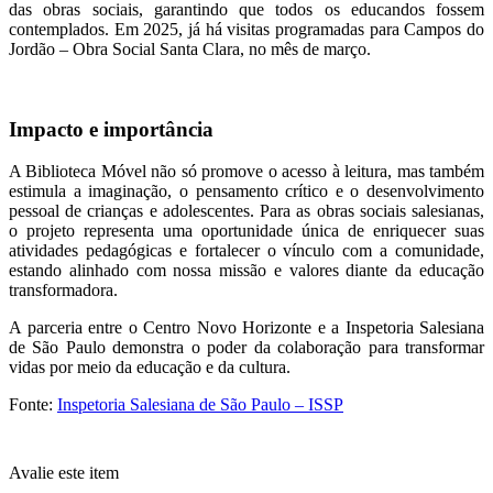
das obras sociais, garantindo que todos os educandos fossem
contemplados. Em 2025, já há visitas programadas para Campos do
Jordão – Obra Social Santa Clara, no mês de março.
Impacto e importância
A Biblioteca Móvel não só promove o acesso à leitura, mas também
estimula a imaginação, o pensamento crítico e o desenvolvimento
pessoal de crianças e adolescentes. Para as obras sociais salesianas,
o projeto representa uma oportunidade única de enriquecer suas
atividades pedagógicas e fortalecer o vínculo com a comunidade,
estando alinhado com nossa missão e valores diante da educação
transformadora.
A parceria entre o Centro Novo Horizonte e a Inspetoria Salesiana
de São Paulo demonstra o poder da colaboração para transformar
vidas por meio da educação e da cultura.
Fonte:
Inspetoria Salesiana de São Paulo – ISSP
Avalie este item