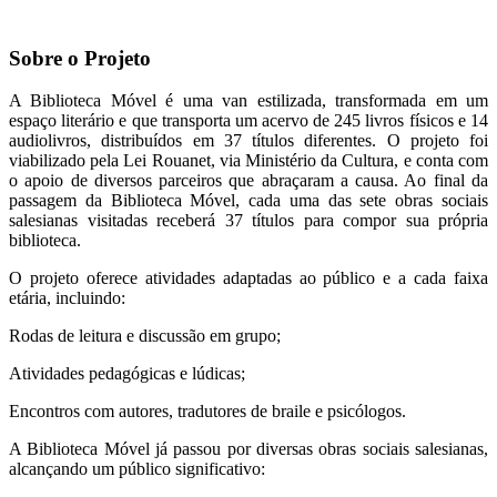
Sobre o Projeto
A Biblioteca Móvel é uma van estilizada, transformada em um
espaço literário e que transporta um acervo de 245 livros físicos e 14
audiolivros, distribuídos em 37 títulos diferentes. O projeto foi
viabilizado pela Lei Rouanet, via Ministério da Cultura, e conta com
o apoio de diversos parceiros que abraçaram a causa. Ao final da
passagem da Biblioteca Móvel, cada uma das sete obras sociais
salesianas visitadas receberá 37 títulos para compor sua própria
biblioteca.
O projeto oferece atividades adaptadas ao público e a cada faixa
etária, incluindo:
Rodas de leitura e discussão em grupo;
Atividades pedagógicas e lúdicas;
Encontros com autores, tradutores de braile e psicólogos.
A Biblioteca Móvel já passou por diversas obras sociais salesianas,
alcançando um público significativo: