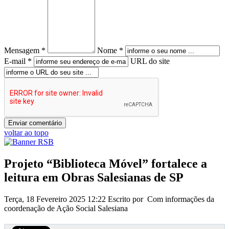
Mensagem *
Nome *
E-mail *
URL do site
voltar ao topo
Projeto “Biblioteca Móvel” fortalece a
leitura em Obras Salesianas de SP
Terça, 18 Fevereiro 2025 12:22
Escrito por Com informações da
coordenação de Ação Social Salesiana