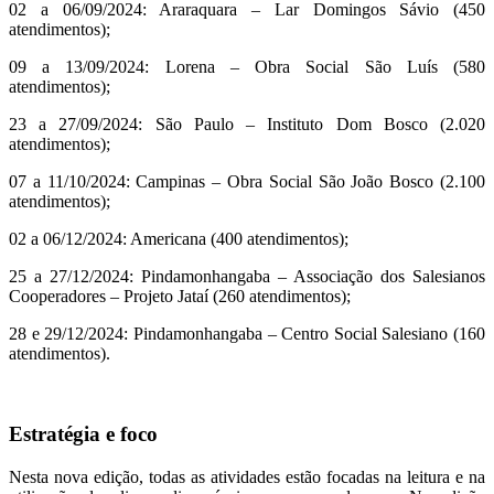
02 a 06/09/2024: Araraquara – Lar Domingos Sávio (450
atendimentos);
09 a 13/09/2024: Lorena – Obra Social São Luís (580
atendimentos);
23 a 27/09/2024: São Paulo – Instituto Dom Bosco (2.020
atendimentos);
07 a 11/10/2024: Campinas – Obra Social São João Bosco (2.100
atendimentos);
02 a 06/12/2024: Americana (400 atendimentos);
25 a 27/12/2024: Pindamonhangaba – Associação dos Salesianos
Cooperadores – Projeto Jataí (260 atendimentos);
28 e 29/12/2024: Pindamonhangaba – Centro Social Salesiano (160
atendimentos).
Estratégia e foco
Nesta nova edição, todas as atividades estão focadas na leitura e na