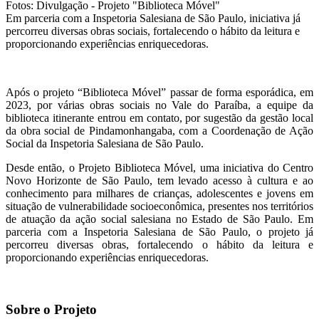
Fotos: Divulgação - Projeto "Biblioteca Móvel"
Em parceria com a Inspetoria Salesiana de São Paulo, iniciativa já
percorreu diversas obras sociais, fortalecendo o hábito da leitura e
proporcionando experiências enriquecedoras.
Após o projeto “Biblioteca Móvel” passar de forma esporádica, em
2023, por várias obras sociais no Vale do Paraíba, a equipe da
biblioteca itinerante entrou em contato, por sugestão da gestão local
da obra social de Pindamonhangaba, com a Coordenação de Ação
Social da Inspetoria Salesiana de São Paulo.
Desde então, o Projeto Biblioteca Móvel, uma iniciativa do Centro
Novo Horizonte de São Paulo, tem levado acesso à cultura e ao
conhecimento para milhares de crianças, adolescentes e jovens em
situação de vulnerabilidade socioeconômica, presentes nos territórios
de atuação da ação social salesiana no Estado de São Paulo. Em
parceria com a Inspetoria Salesiana de São Paulo, o projeto já
percorreu diversas obras, fortalecendo o hábito da leitura e
proporcionando experiências enriquecedoras.
Sobre o Projeto