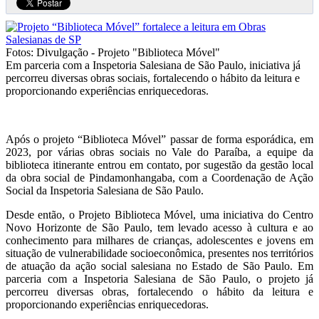
Fotos: Divulgação - Projeto "Biblioteca Móvel"
Em parceria com a Inspetoria Salesiana de São Paulo, iniciativa já
percorreu diversas obras sociais, fortalecendo o hábito da leitura e
proporcionando experiências enriquecedoras.
Após o projeto “Biblioteca Móvel” passar de forma esporádica, em
2023, por várias obras sociais no Vale do Paraíba, a equipe da
biblioteca itinerante entrou em contato, por sugestão da gestão local
da obra social de Pindamonhangaba, com a Coordenação de Ação
Social da Inspetoria Salesiana de São Paulo.
Desde então, o Projeto Biblioteca Móvel, uma iniciativa do Centro
Novo Horizonte de São Paulo, tem levado acesso à cultura e ao
conhecimento para milhares de crianças, adolescentes e jovens em
situação de vulnerabilidade socioeconômica, presentes nos territórios
de atuação da ação social salesiana no Estado de São Paulo. Em
parceria com a Inspetoria Salesiana de São Paulo, o projeto já
percorreu diversas obras, fortalecendo o hábito da leitura e
proporcionando experiências enriquecedoras.