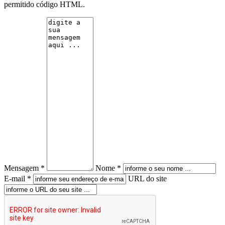
permitido código HTML.
Mensagem *
Nome *
E-mail *
URL do site