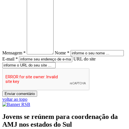
Mensagem *
Nome *
E-mail *
URL do site
voltar ao topo
Jovens se reúnem para coordenação da
AMJ nos estados do Sul