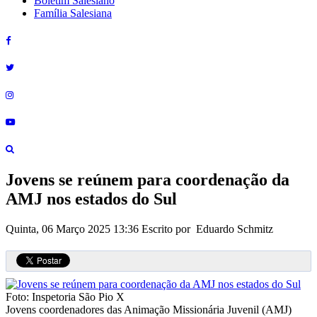
Boletim Salesiano
Família Salesiana
Jovens se reúnem para coordenação da
AMJ nos estados do Sul
Quinta, 06 Março 2025 13:36
Escrito por Eduardo Schmitz
Foto: Inspetoria São Pio X
Jovens coordenadores das Animação Missionária Juvenil (AMJ)