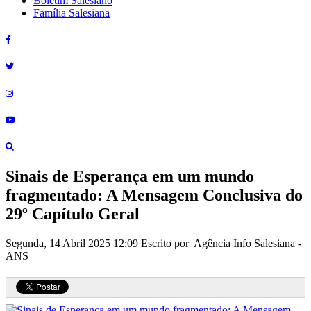
Boletim Salesiano
Família Salesiana
Sinais de Esperança em um mundo
fragmentado: A Mensagem Conclusiva do
29º Capítulo Geral
Segunda, 14 Abril 2025 12:09
Escrito por Agência Info Salesiana -
ANS