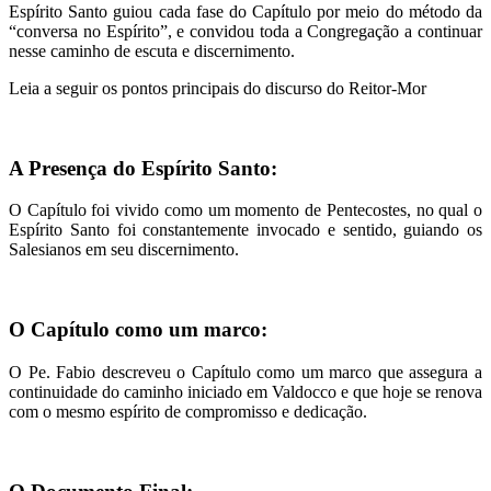
Espírito Santo guiou cada fase do Capítulo por meio do método da
“conversa no Espírito”, e convidou toda a Congregação a continuar
nesse caminho de escuta e discernimento.
Leia a seguir os pontos principais do discurso do Reitor-Mor
A Presença do Espírito Santo:
O Capítulo foi vivido como um momento de Pentecostes, no qual o
Espírito Santo foi constantemente invocado e sentido, guiando os
Salesianos em seu discernimento.
O Capítulo como um marco:
O Pe. Fabio descreveu o Capítulo como um marco que assegura a
continuidade do caminho iniciado em Valdocco e que hoje se renova
com o mesmo espírito de compromisso e dedicação.