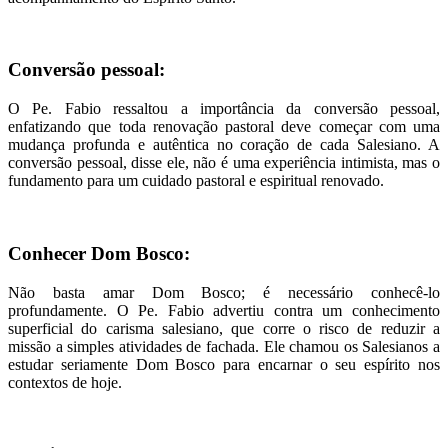
Conversão pessoal:
O Pe. Fabio ressaltou a importância da conversão pessoal,
enfatizando que toda renovação pastoral deve começar com uma
mudança profunda e autêntica no coração de cada Salesiano. A
conversão pessoal, disse ele, não é uma experiência intimista, mas o
fundamento para um cuidado pastoral e espiritual renovado.
Conhecer Dom Bosco:
Não basta amar Dom Bosco; é necessário conhecê-lo
profundamente. O Pe. Fabio advertiu contra um conhecimento
superficial do carisma salesiano, que corre o risco de reduzir a
missão a simples atividades de fachada. Ele chamou os Salesianos a
estudar seriamente Dom Bosco para encarnar o seu espírito nos
contextos de hoje.