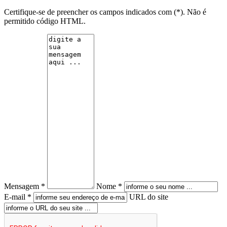
Certifique-se de preencher os campos indicados com (*). Não é
permitido código HTML.
Mensagem *
Nome *
E-mail *
URL do site