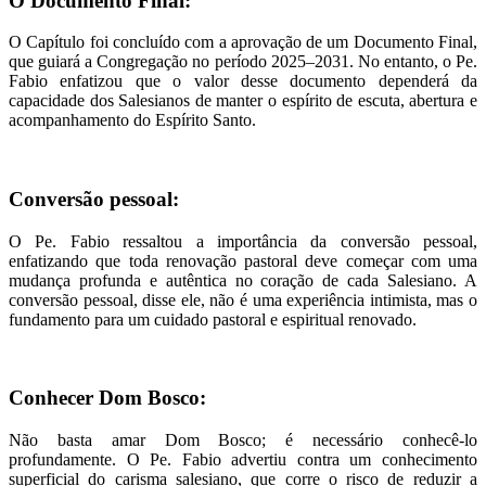
O Documento Final:
O Capítulo foi concluído com a aprovação de um Documento Final,
que guiará a Congregação no período 2025–2031. No entanto, o Pe.
Fabio enfatizou que o valor desse documento dependerá da
capacidade dos Salesianos de manter o espírito de escuta, abertura e
acompanhamento do Espírito Santo.
Conversão pessoal:
O Pe. Fabio ressaltou a importância da conversão pessoal,
enfatizando que toda renovação pastoral deve começar com uma
mudança profunda e autêntica no coração de cada Salesiano. A
conversão pessoal, disse ele, não é uma experiência intimista, mas o
fundamento para um cuidado pastoral e espiritual renovado.
Conhecer Dom Bosco:
Não basta amar Dom Bosco; é necessário conhecê-lo
profundamente. O Pe. Fabio advertiu contra um conhecimento
superficial do carisma salesiano, que corre o risco de reduzir a