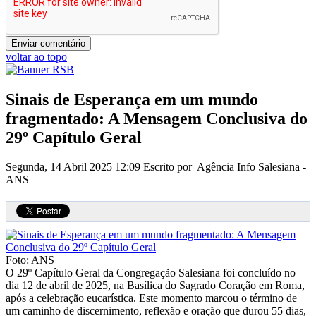
voltar ao topo
Sinais de Esperança em um mundo
fragmentado: A Mensagem Conclusiva do
29º Capítulo Geral
Segunda, 14 Abril 2025 12:09
Escrito por Agência Info Salesiana -
ANS
Foto: ANS
O 29º Capítulo Geral da Congregação Salesiana foi concluído no
dia 12 de abril de 2025, na Basílica do Sagrado Coração em Roma,
após a celebração eucarística. Este momento marcou o término de
um caminho de discernimento, reflexão e oração que durou 55 dias,