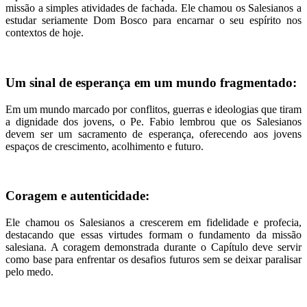
missão a simples atividades de fachada. Ele chamou os Salesianos a
estudar seriamente Dom Bosco para encarnar o seu espírito nos
contextos de hoje.
Um sinal de esperança em um mundo fragmentado:
Em um mundo marcado por conflitos, guerras e ideologias que tiram
a dignidade dos jovens, o Pe. Fabio lembrou que os Salesianos
devem ser um sacramento de esperança, oferecendo aos jovens
espaços de crescimento, acolhimento e futuro.
Coragem e autenticidade:
Ele chamou os Salesianos a crescerem em fidelidade e profecia,
destacando que essas virtudes formam o fundamento da missão
salesiana. A coragem demonstrada durante o Capítulo deve servir
como base para enfrentar os desafios futuros sem se deixar paralisar
pelo medo.