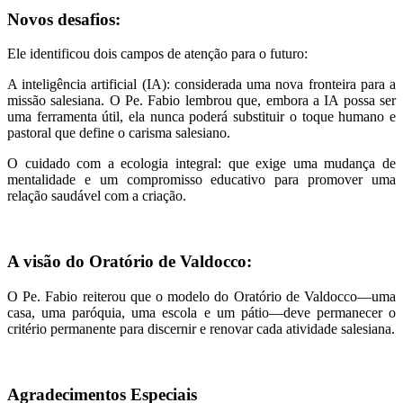
Novos desafios:
Ele identificou dois campos de atenção para o futuro:
A inteligência artificial (IA): considerada uma nova fronteira para a
missão salesiana. O Pe. Fabio lembrou que, embora a IA possa ser
uma ferramenta útil, ela nunca poderá substituir o toque humano e
pastoral que define o carisma salesiano.
O cuidado com a ecologia integral: que exige uma mudança de
mentalidade e um compromisso educativo para promover uma
relação saudável com a criação.
A visão do Oratório de Valdocco:
O Pe. Fabio reiterou que o modelo do Oratório de Valdocco—uma
casa, uma paróquia, uma escola e um pátio—deve permanecer o
critério permanente para discernir e renovar cada atividade salesiana.
Agradecimentos Especiais