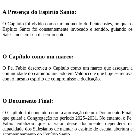
A Presença do Espírito Santo:
O Capítulo foi vivido como um momento de Pentecostes, no qual o
Espírito Santo foi constantemente invocado e sentido, guiando os
Salesianos em seu discernimento.
O Capítulo como um marco:
O Pe. Fabio descreveu o Capítulo como um marco que assegura a
continuidade do caminho iniciado em Valdocco e que hoje se renova
com o mesmo espírito de compromisso e dedicação.
O Documento Final:
O Capítulo foi concluído com a aprovação de um Documento Final,
que guiará a Congregação no período 2025–2031. No entanto, o Pe.
Fabio enfatizou que o valor desse documento dependerá da
capacidade dos Salesianos de manter o espírito de escuta, abertura e
acompanhamento do Espírito Santo.