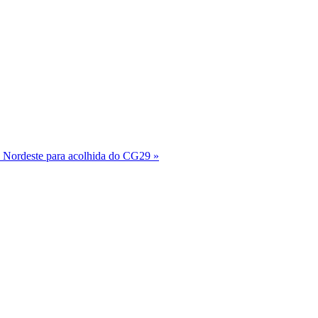
o Nordeste para acolhida do CG29 »