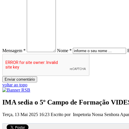
Mensagem *
Nome *
voltar ao topo
IMA sedia o 5º Campo de Formação VIDES
Terça, 13 Mai 2025 16:23
Escrito por Inspetoria Nossa Senhora Apa