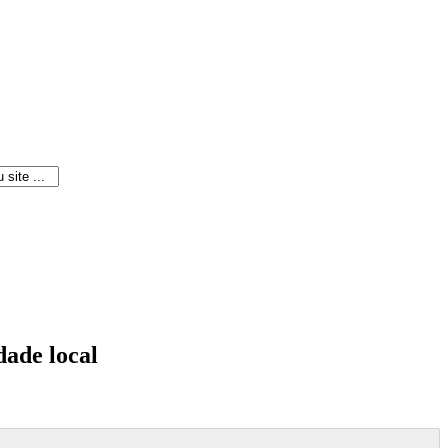
ade local