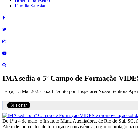
Boletim Salesiano
Família Salesiana
IMA sedia o 5º Campo de Formação VIDES
Terça, 13 Mai 2025 16:23
Escrito por Inspetoria Nossa Senhora Apa
De 1º a 4 de maio, o Instituto Maria Auxiliadora, de Rio do Sul, SC
Além de momentos de formação e convivência, o grupo protagonizou u