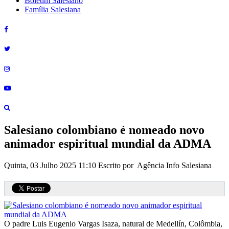
Boletim Salesiano
Família Salesiana
Salesiano colombiano é nomeado novo
animador espiritual mundial da ADMA
Quinta, 03 Julho 2025 11:10
Escrito por Agência Info Salesiana
O padre Luis Eugenio Vargas Isaza, natural de Medellín, Colômbia,