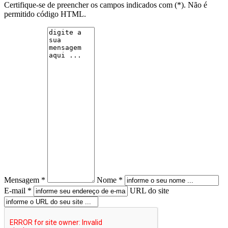
Certifique-se de preencher os campos indicados com (*). Não é
permitido código HTML.
Mensagem *
Nome *
E-mail *
URL do site