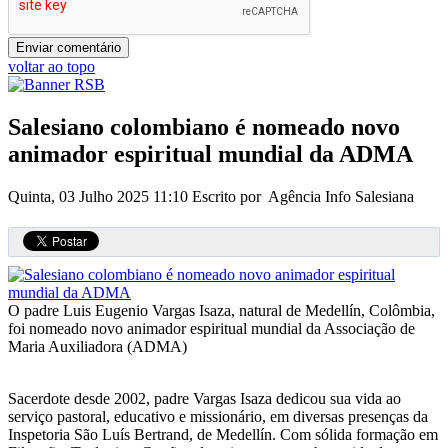
voltar ao topo
Salesiano colombiano é nomeado novo
animador espiritual mundial da ADMA
Quinta, 03 Julho 2025 11:10
Escrito por Agência Info Salesiana
O padre Luis Eugenio Vargas Isaza, natural de Medellín, Colômbia,
foi nomeado novo animador espiritual mundial da Associação de
Maria Auxiliadora (ADMA)
Sacerdote desde 2002, padre Vargas Isaza dedicou sua vida ao
serviço pastoral, educativo e missionário, em diversas presenças da
Inspetoria São Luís Bertrand, de Medellín. Com sólida formação em