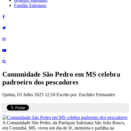
Boletim Salesiano
Família Salesiana
Comunidade São Pedro em MS celebra
padroeiro dos pescadores
Quinta, 03 Julho 2025 12:10
Escrito por Euclides Fernandes
A Comunidade São Pedro, da Paróquia Salesiana São João Bosco,
em Corumbá, MS, viveu um dia de fé, memória e partilha na