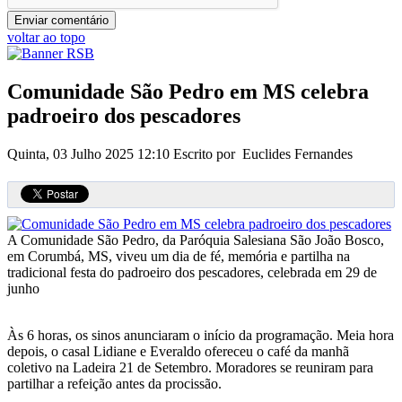
voltar ao topo
Comunidade São Pedro em MS celebra
padroeiro dos pescadores
Quinta, 03 Julho 2025 12:10
Escrito por Euclides Fernandes
A Comunidade São Pedro, da Paróquia Salesiana São João Bosco,
em Corumbá, MS, viveu um dia de fé, memória e partilha na
tradicional festa do padroeiro dos pescadores, celebrada em 29 de
junho
Às 6 horas, os sinos anunciaram o início da programação. Meia hora
depois, o casal Lidiane e Everaldo ofereceu o café da manhã
coletivo na Ladeira 21 de Setembro. Moradores se reuniram para
partilhar a refeição antes da procissão.