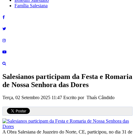
Boletim Salesiano
Família Salesiana
Salesianos participam da Festa e Romaria
de Nossa Senhora das Dores
Terça, 02 Setembro 2025 11:47
Escrito por Thaís Cândido
A Obra Salesiana de Juazeiro do Norte, CE, participou, no dia 31 de