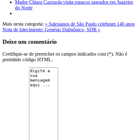
Madre Chiara Cazzuola visita espaços sagrados em Juazeiro
do Norte
Mais nesta categoria:
« Salesianos de São Paulo celebram 140 anos
Nota de falecimento: Genésio Dalmônico, SDB »
Deixe um comentário
Certifique-se de preencher os campos indicados com (*). Não é
permitido código HTML.