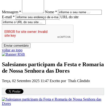
Mensagem *
Nome *
E-mail *
URL do site
voltar ao topo
Salesianos participam da Festa e Romaria
de Nossa Senhora das Dores
Terça, 02 Setembro 2025 11:47
Escrito por Thaís Cândido