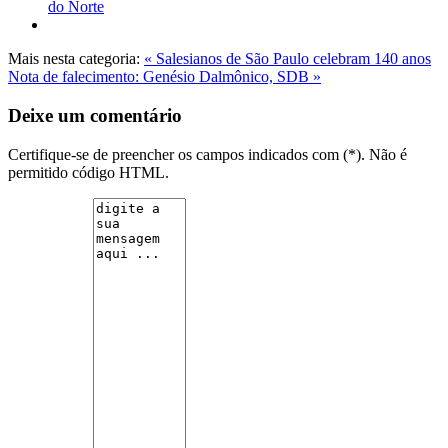
do Norte
Mais nesta categoria:
« Salesianos de São Paulo celebram 140 anos
Nota de falecimento: Genésio Dalmônico, SDB »
Deixe um comentário
Certifique-se de preencher os campos indicados com (*). Não é
permitido código HTML.