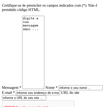
Certifique-se de preencher os campos indicados com (*). Não é
permitido código HTML.
Mensagem *
Nome *
E-mail *
URL do site