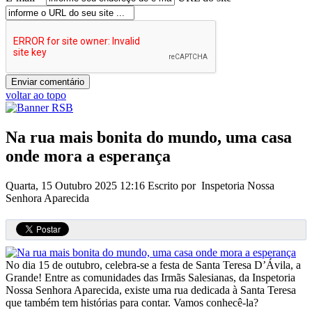
voltar ao topo
Na rua mais bonita do mundo, uma casa
onde mora a esperança
Quarta, 15 Outubro 2025 12:16
Escrito por Inspetoria Nossa
Senhora Aparecida
No dia 15 de outubro, celebra-se a festa de Santa Teresa D’Ávila, a
Grande! Entre as comunidades das Irmãs Salesianas, da Inspetoria
Nossa Senhora Aparecida, existe uma rua dedicada à Santa Teresa
que também tem histórias para contar. Vamos conhecê-la?