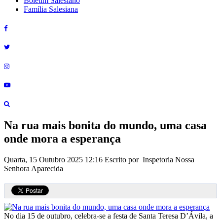
Boletim Salesiano
Família Salesiana
Na rua mais bonita do mundo, uma casa
onde mora a esperança
Quarta, 15 Outubro 2025 12:16
Escrito por Inspetoria Nossa
Senhora Aparecida
No dia 15 de outubro, celebra-se a festa de Santa Teresa D’Ávila, a