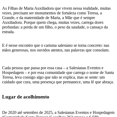
As Filhas de Maria Auxiliadora que vivem nessa realidade, muitas
vezes, precisam ser monumentos de fortaleza como Teresa, a
Grande, e da maternidade de Maria, a Mãe que é sempre
Auxiliadora. Porque quem chega, muitas vezes, carrega dores
profundas: a perda de um filho, o peso da saudade, o cansaço da
estrada.
E é nesse encontro que o carisma salesiano se torna concreto: nas
mãos generosas, nos ouvidos atentos, nas palavras que consolam.
​Cada pessoa que passa por essa casa – a Salesianas Eventos e
Hospedagem – e por essa comunidade que carrega o nome de Santa
Teresa, leva consigo algo que não se explica, mas se sente: um
cuidado que cura, uma presença que permanece, uma fé que abraça.
Lugar de acolhimento
De 2020 até setembro de 2025, a Salesianas Eventos e Hospedagem