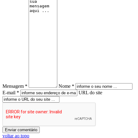
Mensagem *
Nome *
E-mail *
URL do site
voltar ao topo