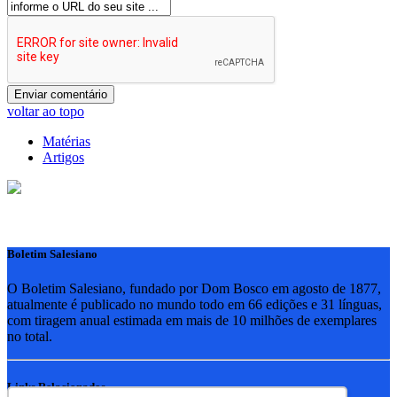
voltar ao topo
Matérias
Artigos
Boletim Salesiano
O Boletim Salesiano, fundado por Dom Bosco em agosto de 1877,
atualmente é publicado no mundo todo em 66 edições e 31 línguas,
com tiragem anual estimada em mais de 10 milhões de exemplares
no total.
Links Relacionados