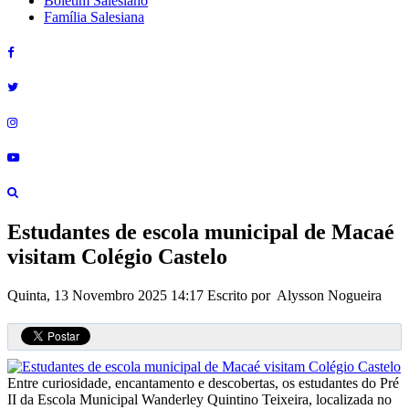
Boletim Salesiano
Família Salesiana
Estudantes de escola municipal de Macaé
visitam Colégio Castelo
Quinta, 13 Novembro 2025 14:17
Escrito por Alysson Nogueira
Entre curiosidade, encantamento e descobertas, os estudantes do Pré
II da Escola Municipal Wanderley Quintino Teixeira, localizada no