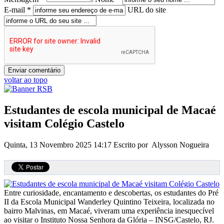
E-mail *
URL do site
voltar ao topo
Estudantes de escola municipal de Macaé
visitam Colégio Castelo
Quinta, 13 Novembro 2025 14:17
Escrito por Alysson Nogueira
Entre curiosidade, encantamento e descobertas, os estudantes do Pré
II da Escola Municipal Wanderley Quintino Teixeira, localizada no
bairro Malvinas, em Macaé, viveram uma experiência inesquecível
ao visitar o Instituto Nossa Senhora da Glória – INSG/Castelo, RJ.