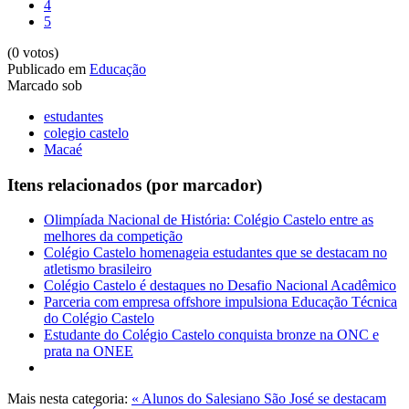
4
5
(0 votos)
Publicado em
Educação
Marcado sob
estudantes
colegio castelo
Macaé
Itens relacionados (por marcador)
Olimpíada Nacional de História: Colégio Castelo entre as
melhores da competição
Colégio Castelo homenageia estudantes que se destacam no
atletismo brasileiro
Colégio Castelo é destaques no Desafio Nacional Acadêmico
Parceria com empresa offshore impulsiona Educação Técnica
do Colégio Castelo
Estudante do Colégio Castelo conquista bronze na ONC e
prata na ONEE
Mais nesta categoria:
« Alunos do Salesiano São José se destacam