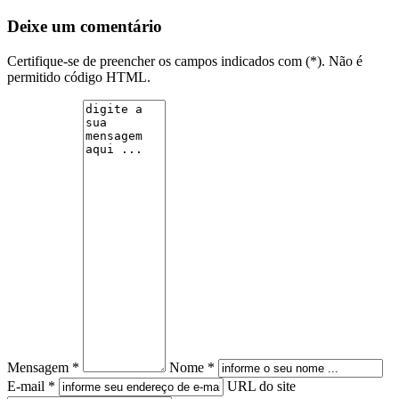
Deixe um comentário
Certifique-se de preencher os campos indicados com (*). Não é
permitido código HTML.
Mensagem *
Nome *
E-mail *
URL do site