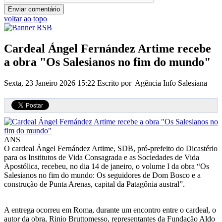
voltar ao topo
Cardeal Ángel Fernández Artime recebe
a obra "Os Salesianos no fim do mundo"
Sexta, 23 Janeiro 2026 15:22
Escrito por Agência Info Salesiana
ANS
O cardeal Ángel Fernández Artime, SDB, pró-prefeito do Dicastério
para os Institutos de Vida Consagrada e as Sociedades de Vida
Apostólica, recebeu, no dia 14 de janeiro, o volume I da obra “Os
Salesianos no fim do mundo: Os seguidores de Dom Bosco e a
construção de Punta Arenas, capital da Patagônia austral”.
A entrega ocorreu em Roma, durante um encontro entre o cardeal, o
autor da obra, Rinio Bruttomesso, representantes da Fundação Aldo