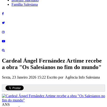
Boletim Salesiano
Família Salesiana
Cardeal Ángel Fernández Artime recebe
a obra "Os Salesianos no fim do mundo"
Sexta, 23 Janeiro 2026 15:22
Escrito por Agência Info Salesiana
ANS