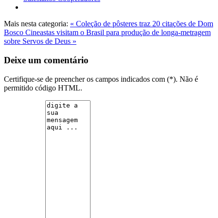
Mais nesta categoria:
« Coleção de pôsteres traz 20 citações de Dom
Bosco
Cineastas visitam o Brasil para produção de longa-metragem
sobre Servos de Deus »
Deixe um comentário
Certifique-se de preencher os campos indicados com (*). Não é
permitido código HTML.