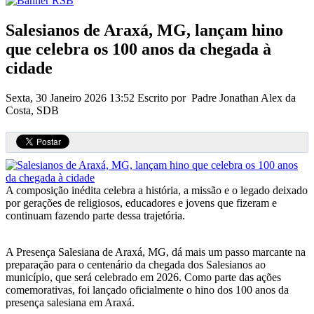
Salesianos de Araxá, MG, lançam hino
que celebra os 100 anos da chegada à
cidade
Sexta, 30 Janeiro 2026 13:52
Escrito por Padre Jonathan Alex da
Costa, SDB
A composição inédita celebra a história, a missão e o legado deixado
por gerações de religiosos, educadores e jovens que fizeram e
continuam fazendo parte dessa trajetória.
A Presença Salesiana de Araxá, MG, dá mais um passo marcante na
preparação para o centenário da chegada dos Salesianos ao
município, que será celebrado em 2026. Como parte das ações
comemorativas, foi lançado oficialmente o hino dos 100 anos da
presença salesiana em Araxá.