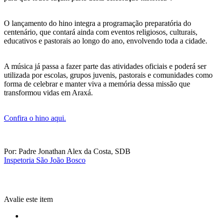
O lançamento do hino integra a programação preparatória do
centenário, que contará ainda com eventos religiosos, culturais,
educativos e pastorais ao longo do ano, envolvendo toda a cidade.
A música já passa a fazer parte das atividades oficiais e poderá ser
utilizada por escolas, grupos juvenis, pastorais e comunidades como
forma de celebrar e manter viva a memória dessa missão que
transformou vidas em Araxá.
Confira o hino aqui.
Por: Padre Jonathan Alex da Costa, SDB
Inspetoria São João Bosco
Avalie este item