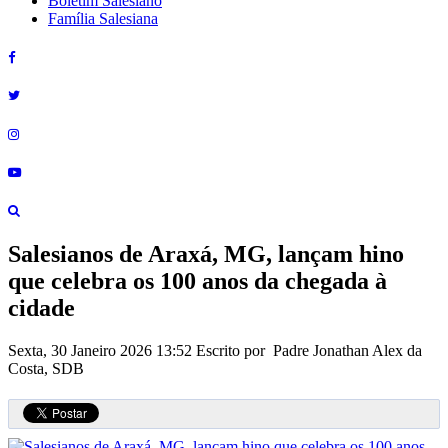
Boletim Salesiano
Família Salesiana
Salesianos de Araxá, MG, lançam hino
que celebra os 100 anos da chegada à
cidade
Sexta, 30 Janeiro 2026 13:52
Escrito por Padre Jonathan Alex da
Costa, SDB