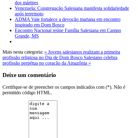
dos mártires
Venezuela: Congregação Salesiana manifesta solidariedade
após terremoto
ADMA Vale fortalece a devoção mariana em encontro
inspirado em Dom Bosco
Encontro Nacional reúne Família Salesiana em Campo
Grande, MS
Mais nesta categoria:
« Jovens salesianos realizam a primeira
profissão religiosa no Dia de Dom Bosco
Salesiano celebra
profissão perpétua no coração da Amazônia »
Deixe um comentário
Certifique-se de preencher os campos indicados com (*). Não é
permitido código HTML.