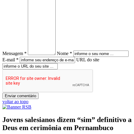
Mensagem *
Nome *
E-mail *
URL do site
voltar ao topo
Jovens salesianos dizem “sim” definitivo a
Deus em cerimônia em Pernambuco