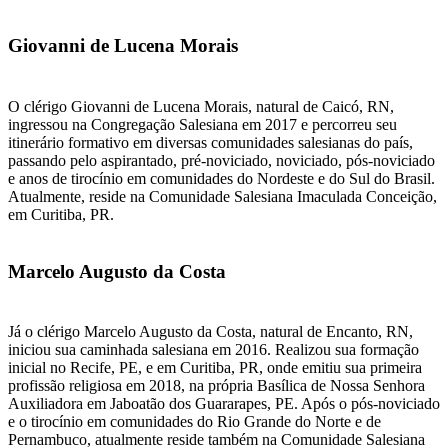
Giovanni de Lucena Morais
O clérigo Giovanni de Lucena Morais, natural de Caicó, RN,
ingressou na Congregação Salesiana em 2017 e percorreu seu
itinerário formativo em diversas comunidades salesianas do país,
passando pelo aspirantado, pré-noviciado, noviciado, pós-noviciado
e anos de tirocínio em comunidades do Nordeste e do Sul do Brasil.
Atualmente, reside na Comunidade Salesiana Imaculada Conceição,
em Curitiba, PR.
Marcelo Augusto da Costa
Já o clérigo Marcelo Augusto da Costa, natural de Encanto, RN,
iniciou sua caminhada salesiana em 2016. Realizou sua formação
inicial no Recife, PE, e em Curitiba, PR, onde emitiu sua primeira
profissão religiosa em 2018, na própria Basílica de Nossa Senhora
Auxiliadora em Jaboatão dos Guararapes, PE. Após o pós-noviciado
e o tirocínio em comunidades do Rio Grande do Norte e de
Pernambuco, atualmente reside também na Comunidade Salesiana