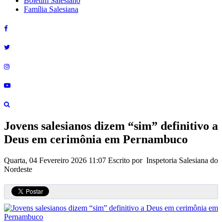
Boletim Salesiano
Família Salesiana
Jovens salesianos dizem “sim” definitivo a
Deus em cerimônia em Pernambuco
Quarta, 04 Fevereiro 2026 11:07
Escrito por Inspetoria Salesiana do
Nordeste