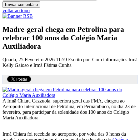
voltar ao topo
Madre-geral chega em Petrolina para
celebrar 100 anos do Colégio Maria
Auxiliadora
Quarta, 25 Fevereiro 2026 11:59
Escrito por Com informações Irmã
Kelly Gaioso e Irmã Fátima Cunha
A Irmã Chiara Cazzuola, superiora geral das FMA, chegou ao
Aeroporto Internacional de Petrolina, em Pernambuco, no dia 23 de
fevereiro, para participar da solenidade dos 100 anos do Colégio
Maria Auxiliadora.
Irmã Chiara foi recebida no aeroporto, por volta das 9 horas da
manhã, por representantes da comunidade educativa do
Colégio