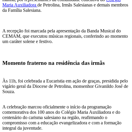
Maria Auxiliadora
de Petrolina, Irmãs Salesianas e demais membros
da Família Salesiana.
A recepção foi marcada pela apresentação da Banda Musical do
CEMAM, que executou músicas regionais, conferindo ao momento
um caráter solene e festivo.
Momento fraterno na residência das irmãs
Às 11h, foi celebrada a Eucaristia em ação de graças, presidida pelo
vigário geral da Diocese de Petrolina, monsenhor Givanildo José de
Souza.
A celebração marcou oficialmente o início da programação
comemorativa dos 100 anos do Colégio Maria Auxiliadora e do
centenário do carisma salesiano na região, reafirmando o
compromisso com a educação evangelizadora e com a formação
integral da juventude.