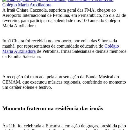
A Irmã Chiara Cazzuola, superiora geral das FMA, chegou ao
Aeroporto Internacional de Petrolina, em Pernambuco, no dia 23 de
fevereiro, para participar da solenidade dos 100 anos do Colégio
Maria Auxiliadora.
Irmã Chiara foi recebida no aeroporto, por volta das 9 horas da
manhã, por representantes da comunidade educativa do
Colégio
Maria Auxiliadora
de Petrolina, Irmãs Salesianas e demais membros
da Família Salesiana.
A recepção foi marcada pela apresentação da Banda Musical do
CEMAM, que executou músicas regionais, conferindo ao momento
um caráter solene e festivo.
Momento fraterno na residência das irmãs
Às 11h, foi celebrada a Eucaristia em ação de graças, presidida pelo