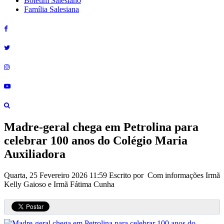
Boletim Salesiano
Família Salesiana
Madre-geral chega em Petrolina para
celebrar 100 anos do Colégio Maria
Auxiliadora
Quarta, 25 Fevereiro 2026 11:59
Escrito por Com informações Irmã
Kelly Gaioso e Irmã Fátima Cunha