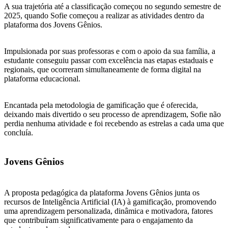
A sua trajetória até a classificação começou no segundo semestre de
2025, quando Sofie começou a realizar as atividades dentro da
plataforma dos Jovens Gênios.
Impulsionada por suas professoras e com o apoio da sua família, a
estudante conseguiu passar com excelência nas etapas estaduais e
regionais, que ocorreram simultaneamente de forma digital na
plataforma educacional.
Encantada pela metodologia de gamificação que é oferecida,
deixando mais divertido o seu processo de aprendizagem, Sofie não
perdia nenhuma atividade e foi recebendo as estrelas a cada uma que
concluía.
Jovens Gênios
A proposta pedagógica da plataforma Jovens Gênios junta os
recursos de Inteligência Artificial (IA) à gamificação, promovendo
uma aprendizagem personalizada, dinâmica e motivadora, fatores
que contribuíram significativamente para o engajamento da