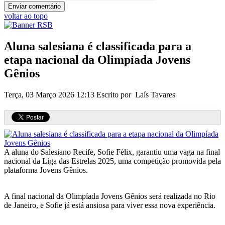
voltar ao topo
Aluna salesiana é classificada para a
etapa nacional da Olimpíada Jovens
Gênios
Terça, 03 Março 2026 12:13
Escrito por Laís Tavares
A aluna do Salesiano Recife, Sofie Félix, garantiu uma vaga na final
nacional da Liga das Estrelas 2025, uma competição promovida pela
plataforma Jovens Gênios.
A final nacional da Olimpíada Jovens Gênios será realizada no Rio
de Janeiro, e Sofie já está ansiosa para viver essa nova experiência.