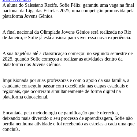
A aluna do Salesiano Recife, Sofie Félix, garantiu uma vaga na final
nacional da Liga das Estrelas 2025, uma competição promovida pela
plataforma Jovens Gênios.
A final nacional da Olimpíada Jovens Gênios será realizada no Rio
de Janeiro, e Sofie já está ansiosa para viver essa nova experiência.
A sua trajetória até a classificação começou no segundo semestre de
2025, quando Sofie começou a realizar as atividades dentro da
plataforma dos Jovens Gênios.
Impulsionada por suas professoras e com o apoio da sua família, a
estudante conseguiu passar com excelência nas etapas estaduais e
regionais, que ocorreram simultaneamente de forma digital na
plataforma educacional.
Encantada pela metodologia de gamificação que é oferecida,
deixando mais divertido o seu processo de aprendizagem, Sofie não
perdia nenhuma atividade e foi recebendo as estrelas a cada uma que
concluía.