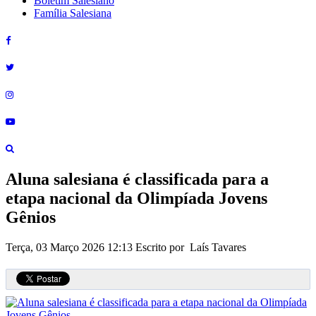
Boletim Salesiano
Família Salesiana
Aluna salesiana é classificada para a
etapa nacional da Olimpíada Jovens
Gênios
Terça, 03 Março 2026 12:13
Escrito por Laís Tavares