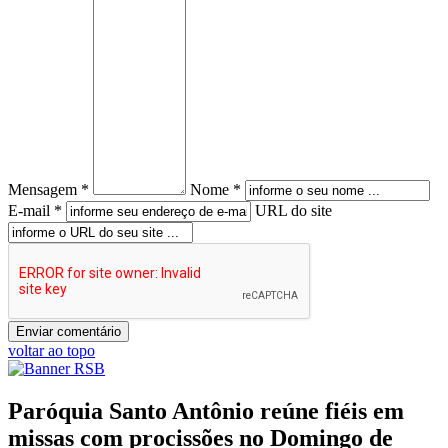
Mensagem *
Nome *
E-mail *
URL do site
voltar ao topo
Paróquia Santo Antônio reúne fiéis em
missas com procissões no Domingo de