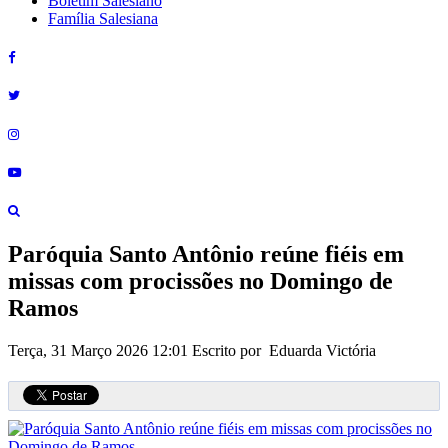
Boletim Salesiano
Família Salesiana
Paróquia Santo Antônio reúne fiéis em
missas com procissões no Domingo de
Ramos
Terça, 31 Março 2026 12:01
Escrito por Eduarda Victória