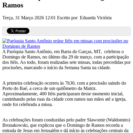
Ramos
Terça, 31 Março 2026 12:01
Escrito por Eduarda Victória
A Paróquia Santo Antônio, em Barra do Garças, MT, celebrou o
Domingo de Ramos, no último dia 29 de março, com a participação
dos fiéis. Ao todo, foram realizadas sete missas, todas precedidas por
procissões, marcando o início da Semana Santa na cidade.
A primeira celebração ocorreu às 7h30, com a procissão saindo do
Porto do Baé, a cerca de um quilômetro da Matriz.
Aproximadamente, 400 fiéis participaram desse momento inicial,
caminhando pelas ruas da cidade com ramos nas mãos até a igreja,
onde foi celebrada a missa.
As celebrações foram conduzidas pelo padre Slawomir (Waldomiro)
Bronakowski, que explicou que o Domingo de Ramos recorda a
entrada de Jesus em Jerusalém e dá início às celebrações centrais da