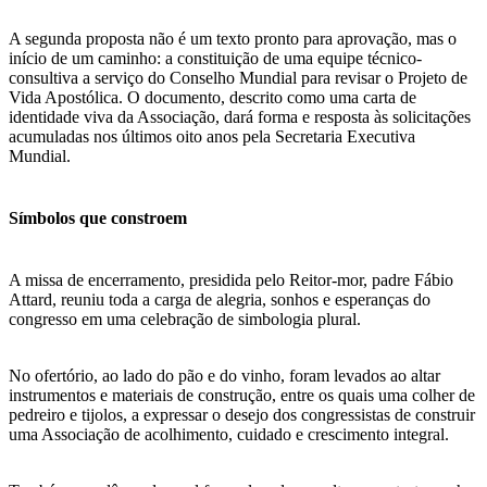
A segunda proposta não é um texto pronto para aprovação, mas o
início de um caminho: a constituição de uma equipe técnico-
consultiva a serviço do Conselho Mundial para revisar o Projeto de
Vida Apostólica. O documento, descrito como uma carta de
identidade viva da Associação, dará forma e resposta às solicitações
acumuladas nos últimos oito anos pela Secretaria Executiva
Mundial.
Símbolos que constroem
A missa de encerramento, presidida pelo Reitor-mor, padre Fábio
Attard, reuniu toda a carga de alegria, sonhos e esperanças do
congresso em uma celebração de simbologia plural.
No ofertório, ao lado do pão e do vinho, foram levados ao altar
instrumentos e materiais de construção, entre os quais uma colher de
pedreiro e tijolos, a expressar o desejo dos congressistas de construir
uma Associação de acolhimento, cuidado e crescimento integral.