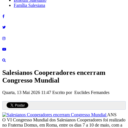
Boletim Salesiano
Família Salesiana
Salesianos Cooperadores encerram
Congresso Mundial
Quarta, 13 Mai 2026 11:47
Escrito por Euclides Fernandes
ANS
O VI Congresso Mundial dos Salesianos Cooperadores foi realizado
no Fraterna Domus, em Roma, entre os dias 7 a 10 de maio, com a