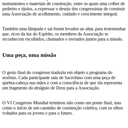
instrumentos e materiais de construção, entre os quais uma colher de
pedreiro e tijolos, a expressar o desejo dos congressistas de construir
uma Associação de acolhimento, cuidado e crescimento integral.
Também uma lâmpada e sal foram levados ao altar, para testemunhar
que, ricos da luz do Espírito, os membros da Associação se
reconhecem escolhidos, chamados e enviados juntos para a missão.
Uma peça, uma missão
O gesto final do congresso traduziu em objeto o programa do
sexênio. Cada participante saiu de Sacrofano com uma peça de
quebra-cabeça nas mãos e com a consciência de que ela representa
um fragmento do desígnio de Deus para a Associação.
O VI Congresso Mundial terminou não como um ponto final, mas
como o início de um caminho de construção coletiva, com os olhos
voltados para os jovens e para o futuro.