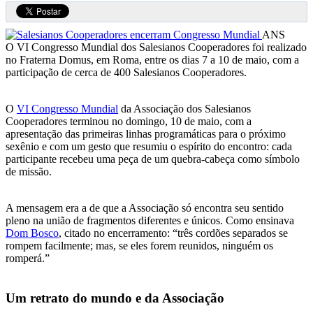
ANS
O VI Congresso Mundial dos Salesianos Cooperadores foi realizado
no Fraterna Domus, em Roma, entre os dias 7 a 10 de maio, com a
participação de cerca de 400 Salesianos Cooperadores.
O
VI Congresso Mundial
da Associação dos Salesianos
Cooperadores terminou no domingo, 10 de maio, com a
apresentação das primeiras linhas programáticas para o próximo
sexênio e com um gesto que resumiu o espírito do encontro: cada
participante recebeu uma peça de um quebra-cabeça como símbolo
de missão.
A mensagem era a de que a Associação só encontra seu sentido
pleno na união de fragmentos diferentes e únicos. Como ensinava
Dom Bosco
, citado no encerramento: “três cordões separados se
rompem facilmente; mas, se eles forem reunidos, ninguém os
romperá.”
Um retrato do mundo e da Associação