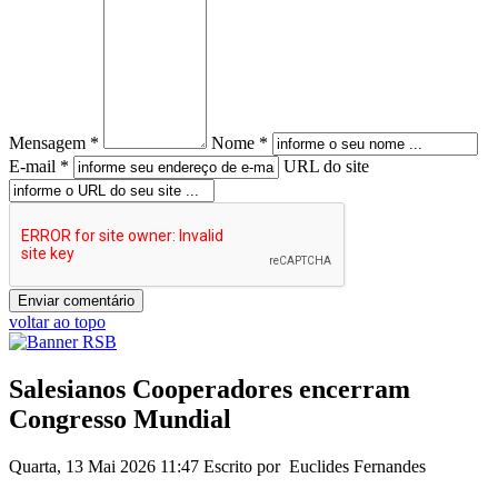
Mensagem *
Nome *
E-mail *
URL do site
voltar ao topo
Salesianos Cooperadores encerram
Congresso Mundial
Quarta, 13 Mai 2026 11:47
Escrito por Euclides Fernandes