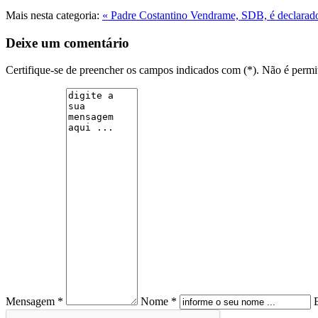
Mais nesta categoria:
« Padre Costantino Vendrame, SDB, é declarad
Deixe um comentário
Certifique-se de preencher os campos indicados com (*). Não é per
Mensagem *
Nome *