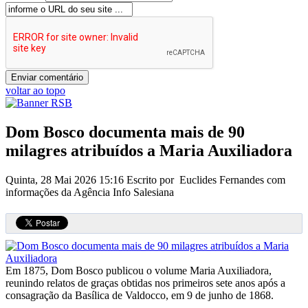
voltar ao topo
Dom Bosco documenta mais de 90
milagres atribuídos a Maria Auxiliadora
Quinta, 28 Mai 2026 15:16
Escrito por Euclides Fernandes com
informações da Agência Info Salesiana
Em 1875, Dom Bosco publicou o volume Maria Auxiliadora,
reunindo relatos de graças obtidas nos primeiros sete anos após a
consagração da Basílica de Valdocco, em 9 de junho de 1868.