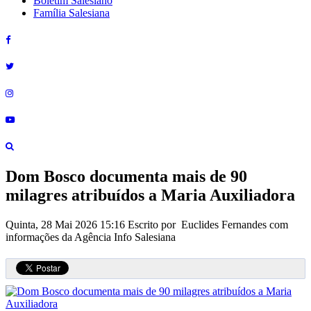
Boletim Salesiano
Família Salesiana
Dom Bosco documenta mais de 90
milagres atribuídos a Maria Auxiliadora
Quinta, 28 Mai 2026 15:16
Escrito por Euclides Fernandes com
informações da Agência Info Salesiana