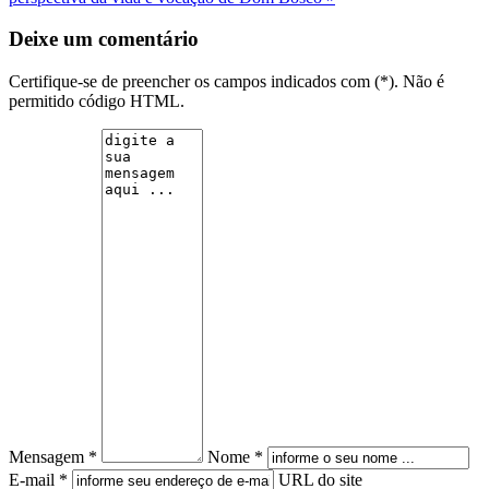
Deixe um comentário
Certifique-se de preencher os campos indicados com (*). Não é
permitido código HTML.
Mensagem *
Nome *
E-mail *
URL do site