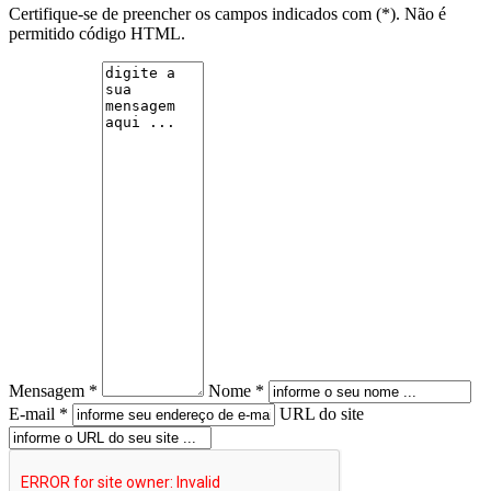
Certifique-se de preencher os campos indicados com (*). Não é
permitido código HTML.
Mensagem *
Nome *
E-mail *
URL do site