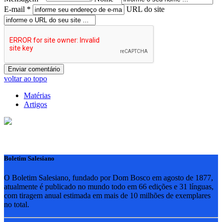
E-mail *
URL do site
voltar ao topo
Matérias
Artigos
Boletim Salesiano
O Boletim Salesiano, fundado por Dom Bosco em agosto de 1877,
atualmente é publicado no mundo todo em 66 edições e 31 línguas,
com tiragem anual estimada em mais de 10 milhões de exemplares
no total.