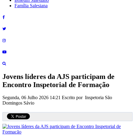
Boletim Salesiano
Família Salesiana
Jovens líderes da AJS participam de
Encontro Inspetorial de Formação
Segunda, 06 Julho 2026 14:21
Escrito por Inspetoria São
Domingos Sávio