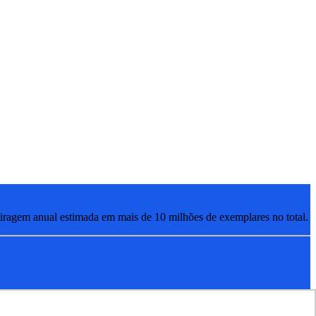
ragem anual estimada em mais de 10 milhões de exemplares no total.