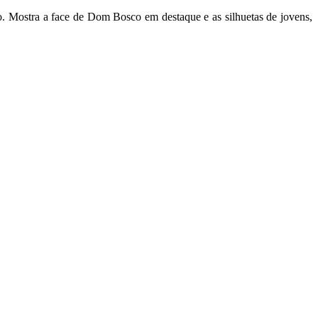
. Mostra a face de Dom Bosco em destaque e as silhuetas de jovens,