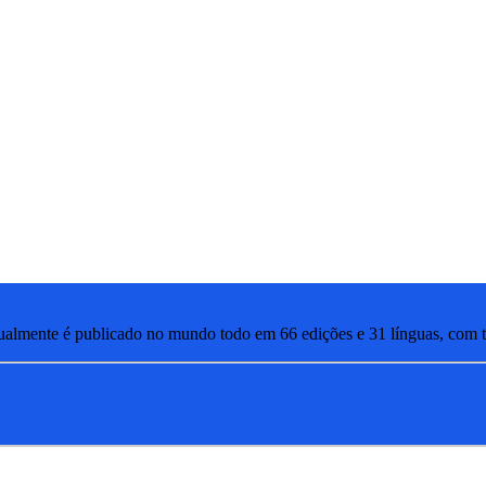
lmente é publicado no mundo todo em 66 edições e 31 línguas, com ti