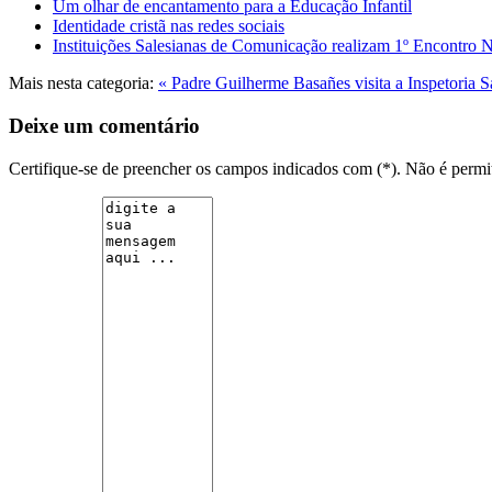
Um olhar de encantamento para a Educação Infantil
Identidade cristã nas redes sociais
Instituições Salesianas de Comunicação realizam 1º Encontro 
Mais nesta categoria:
« Padre Guilherme Basañes visita a Inspetoria 
Deixe um comentário
Certifique-se de preencher os campos indicados com (*). Não é per