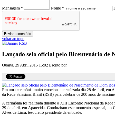
Mensagem *
Nome *
voltar ao topo
Lançado selo oficial pelo Bicentenário d
Quarta, 29 Abril 2015 15:02
Escrito por
Em uma cerimônia muito emocionante realizada dia 28 de abril, em A
da Rede Salesiana Brasil (RSB) para celebrar os 200 anos de nascim
A cerimônia foi realizada durante o XIII Encontro Nacional da Rede
29 de abril, em Aparecida. Conduziram este momento especial, no C
Alves de Lima, tesoureiro-presidente da entidade.