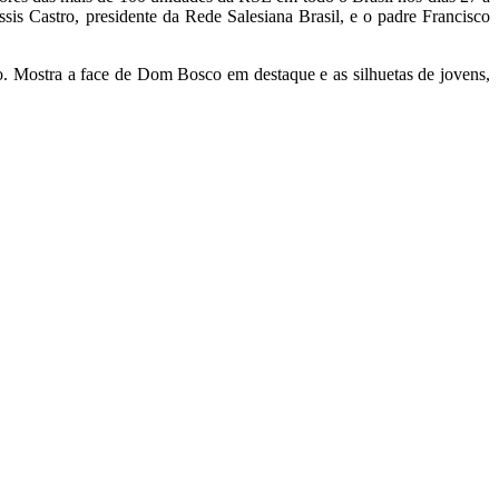
s Castro, presidente da Rede Salesiana Brasil, e o padre Francisco
. Mostra a face de Dom Bosco em destaque e as silhuetas de jovens,