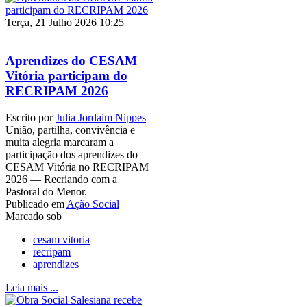
Terça, 21 Julho 2026 10:25
Aprendizes do CESAM
Vitória participam do
RECRIPAM 2026
Escrito por
Julia Jordaim Nippes
União, partilha, convivência e
muita alegria marcaram a
participação dos aprendizes do
CESAM Vitória no RECRIPAM
2026 — Recriando com a
Pastoral do Menor.
Publicado em
Ação Social
Marcado sob
cesam vitoria
recripam
aprendizes
Leia mais ...