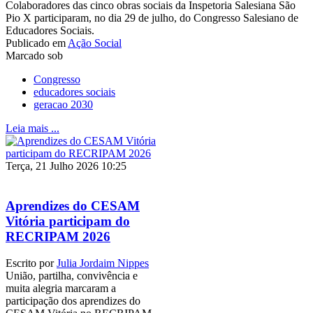
Colaboradores das cinco obras sociais da Inspetoria Salesiana São
Pio X participaram, no dia 29 de julho, do Congresso Salesiano de
Educadores Sociais.
Publicado em
Ação Social
Marcado sob
Congresso
educadores sociais
geracao 2030
Leia mais ...
Terça, 21 Julho 2026 10:25
Aprendizes do CESAM
Vitória participam do
RECRIPAM 2026
Escrito por
Julia Jordaim Nippes
União, partilha, convivência e
muita alegria marcaram a
participação dos aprendizes do