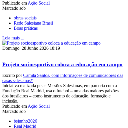
Publicado em
Ação Social
Marcado sob
obras sociais
Rede Salesiana Brasil
Boas práticas
Leia mais ...
Domingo, 28 Junho 2026 18:19
Projeto socioesportivo coloca a educação em campo
Escrito por
Camila Santos, com informações de comunicadores das
casas salesianas*
Iniciativa realizada pelas Missões Salesianas, em parceria com a
Fundação Real Madrid, usa o futebol – uma das maiores paixões
dos brasileiros – como instrumento de educação, formação e
inclusão.
Publicado em
Ação Social
Marcado sob
bsjunho2026
Real Madrid