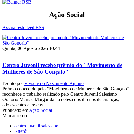
Ação Social
Assinar este feed RSS
Quinta, 06 Agosto 2026 10:44
Centro Juvenil recebe prêmio do "Movimento de
Mulheres de São Gonçalo"
Escrito por
Viviane do Nascimento Aquino
Prêmio concedido pelo "Movimento de Mulheres de São Gonçalo"
reconhece o trabalho realizado pelo Centro Juvenil Salesiano
Oratório Mamãe Margarida na defesa dos direitos de crianças,
adolescentes e jovens
Publicado em
Ação Social
Marcado sob
centro juvenil salesiano
Niterói