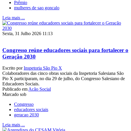
Prêmio
mulheres de sao goncalo
Leia mais ...
Sexta, 31 Julho 2026 11:13
Congresso reúne educadores sociais para fortalecer o
Geração 2030
Escrito por
Inspetoria São Pio X
Colaboradores das cinco obras sociais da Inspetoria Salesiana São
Pio X participaram, no dia 29 de julho, do Congresso Salesiano de
Educadores Sociais.
Publicado em
Ação Social
Marcado sob
Congresso
educadores sociais
geracao 2030
Leia mais ...