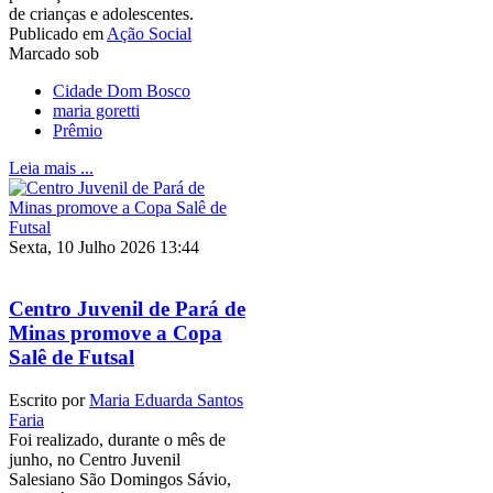
de crianças e adolescentes.
Publicado em
Ação Social
Marcado sob
Cidade Dom Bosco
maria goretti
Prêmio
Leia mais ...
Sexta, 10 Julho 2026 13:44
Centro Juvenil de Pará de
Minas promove a Copa
Salê de Futsal
Escrito por
Maria Eduarda Santos
Faria
Foi realizado, durante o mês de
junho, no Centro Juvenil
Salesiano São Domingos Sávio,