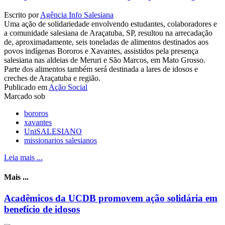
Escrito por
Agência Info Salesiana
Uma ação de solidariedade envolvendo estudantes, colaboradores e
a comunidade salesiana de Araçatuba, SP, resultou na arrecadação
de, aproximadamente, seis toneladas de alimentos destinados aos
povos indígenas Bororos e Xavantes, assistidos pela presença
salesiana nas aldeias de Meruri e São Marcos, em Mato Grosso.
Parte dos alimentos também será destinada a lares de idosos e
creches de Araçatuba e região.
Publicado em
Ação Social
Marcado sob
bororos
xavantes
UniSALESIANO
missionarios salesianos
Leia mais ...
Mais ...
Acadêmicos da UCDB promovem ação solidária em
benefício de idosos