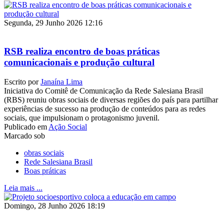
Segunda, 29 Junho 2026 12:16
RSB realiza encontro de boas práticas
comunicacionais e produção cultural
Escrito por
Janaína Lima
Iniciativa do Comitê de Comunicação da Rede Salesiana Brasil
(RBS) reuniu obras sociais de diversas regiões do país para partilhar
experiências de sucesso na produção de conteúdos para as redes
sociais, que impulsionam o protagonismo juvenil.
Publicado em
Ação Social
Marcado sob
obras sociais
Rede Salesiana Brasil
Boas práticas
Leia mais ...
Domingo, 28 Junho 2026 18:19