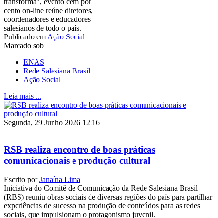
transforma", evento cem por
cento on-line reúne diretores,
coordenadores e educadores
salesianos de todo o país.
Publicado em
Ação Social
Marcado sob
ENAS
Rede Salesiana Brasil
Ação Social
Leia mais ...
Segunda, 29 Junho 2026 12:16
RSB realiza encontro de boas práticas
comunicacionais e produção cultural
Escrito por
Janaína Lima
Iniciativa do Comitê de Comunicação da Rede Salesiana Brasil
(RBS) reuniu obras sociais de diversas regiões do país para partilhar
experiências de sucesso na produção de conteúdos para as redes
sociais, que impulsionam o protagonismo juvenil.