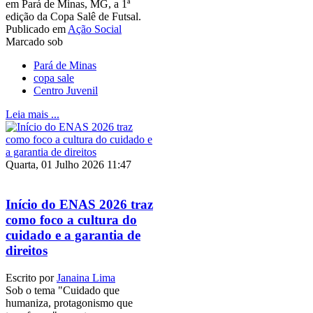
em Pará de Minas, MG, a 1ª
edição da Copa Salê de Futsal.
Publicado em
Ação Social
Marcado sob
Pará de Minas
copa sale
Centro Juvenil
Leia mais ...
Quarta, 01 Julho 2026 11:47
Início do ENAS 2026 traz
como foco a cultura do
cuidado e a garantia de
direitos
Escrito por
Janaina Lima
Sob o tema "Cuidado que
humaniza, protagonismo que