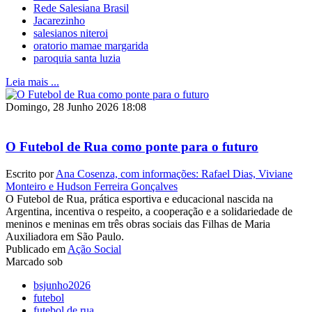
Rede Salesiana Brasil
Jacarezinho
salesianos niteroi
oratorio mamae margarida
paroquia santa luzia
Leia mais ...
Domingo, 28 Junho 2026 18:08
O Futebol de Rua como ponte para o futuro
Escrito por
Ana Cosenza, com informações: Rafael Dias, Viviane
Monteiro e Hudson Ferreira Gonçalves
O Futebol de Rua, prática esportiva e educacional nascida na
Argentina, incentiva o respeito, a cooperação e a solidariedade de
meninos e meninas em três obras sociais das Filhas de Maria
Auxiliadora em São Paulo.
Publicado em
Ação Social
Marcado sob
bsjunho2026
futebol
futebol de rua