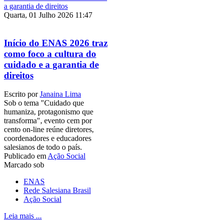
Quarta, 01 Julho 2026 11:47
Início do ENAS 2026 traz
como foco a cultura do
cuidado e a garantia de
direitos
Escrito por
Janaina Lima
Sob o tema "Cuidado que
humaniza, protagonismo que
transforma", evento cem por
cento on-line reúne diretores,
coordenadores e educadores
salesianos de todo o país.
Publicado em
Ação Social
Marcado sob
ENAS
Rede Salesiana Brasil
Ação Social
Leia mais ...