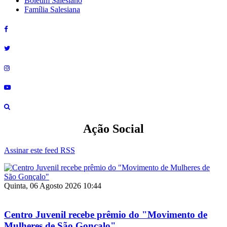
Boletim Salesiano
Família Salesiana
Ação Social
Assinar este feed RSS
Quinta, 06 Agosto 2026 10:44
Centro Juvenil recebe prêmio do "Movimento de
Mulheres de São Gonçalo"