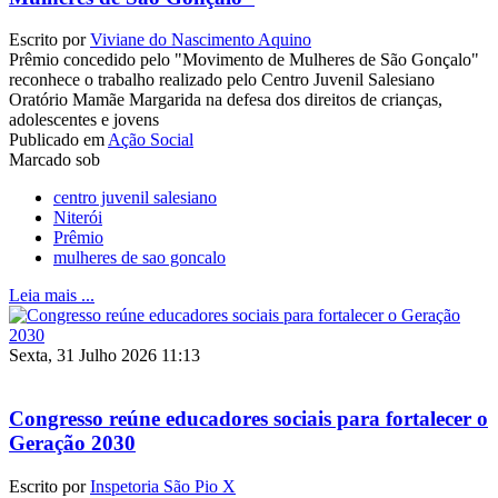
Escrito por
Viviane do Nascimento Aquino
Prêmio concedido pelo "Movimento de Mulheres de São Gonçalo"
reconhece o trabalho realizado pelo Centro Juvenil Salesiano
Oratório Mamãe Margarida na defesa dos direitos de crianças,
adolescentes e jovens
Publicado em
Ação Social
Marcado sob
centro juvenil salesiano
Niterói
Prêmio
mulheres de sao goncalo
Leia mais ...
Sexta, 31 Julho 2026 11:13
Congresso reúne educadores sociais para fortalecer o
Geração 2030
Escrito por
Inspetoria São Pio X