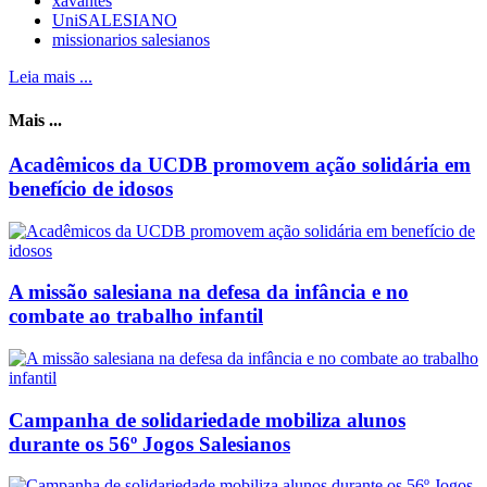
xavantes
UniSALESIANO
missionarios salesianos
Leia mais ...
Mais ...
Acadêmicos da UCDB promovem ação solidária em
benefício de idosos
A missão salesiana na defesa da infância e no
combate ao trabalho infantil
Campanha de solidariedade mobiliza alunos
durante os 56º Jogos Salesianos