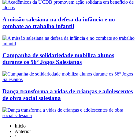
A missão salesiana na defesa da infância e no
combate ao trabalho infantil
Campanha de solidariedade mobiliza alunos
durante os 56º Jogos Salesianos
Dança transforma a vidas de crianças e adolescentes
de obra social salesiana
Início
Anterior
1