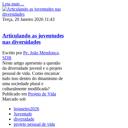
Leia mais ...
Terça, 20 Janeiro 2026 11:43
Articulando as juventudes
nas diversidades
Escrito por
Pe. João Mendonça,
SDB
Neste artigo apresento a questão
da diversidade juvenil e o projeto
pessoal de vida. Como encaixar
tudo isso dentro do dinamismo de
uma sociedade plural e
culturalmente modificada?
Publicado em
Projeto de Vida
Marcado sob
bsjaneiro2026
Juventude
diversidade
projeto pessoal de vida