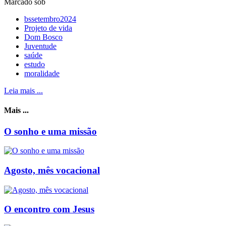
Marcado sob
bssetembro2024
Projeto de vida
Dom Bosco
Juventude
saúde
estudo
moralidade
Leia mais ...
Mais ...
O sonho e uma missão
Agosto, mês vocacional
O encontro com Jesus