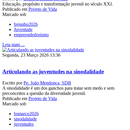
Educação, propósito e transformação juvenil no século XXI.
Publicado em
Projeto de Vida
Marcado sob
bsjunho2026
Juventude
empreendedorismo
Leia mais ...
Segunda, 23 Março 2026 13:36
Articulando as juventudes na sinodalidade
Escrito por
Pe. João Mendonça, SDB
A sinodalidade é um dos ganchos para tratar sem medo e sem
preconceitos a questão da diversidade juvenil.
Publicado em
Projeto de Vida
Marcado sob
bsmarco2026
sinodalidade
juventudes