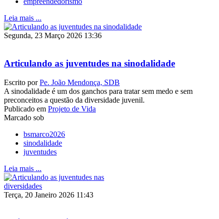
empreendedorismo
Leia mais ...
Segunda, 23 Março 2026 13:36
Articulando as juventudes na sinodalidade
Escrito por
Pe. João Mendonça, SDB
A sinodalidade é um dos ganchos para tratar sem medo e sem
preconceitos a questão da diversidade juvenil.
Publicado em
Projeto de Vida
Marcado sob
bsmarco2026
sinodalidade
juventudes
Leia mais ...
Terça, 20 Janeiro 2026 11:43