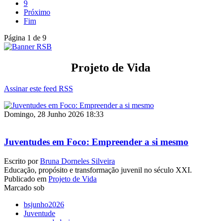
9
Próximo
Fim
Página 1 de 9
Projeto de Vida
Assinar este feed RSS
Domingo, 28 Junho 2026 18:33
Juventudes em Foco: Empreender a si mesmo
Escrito por
Bruna Dorneles Silveira
Educação, propósito e transformação juvenil no século XXI.
Publicado em
Projeto de Vida
Marcado sob
bsjunho2026
Juventude