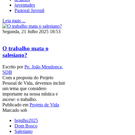
juventudes
Pastoral Juvenil
Leia mais ...
Segunda, 21 Julho 2025 18:53
O trabalho mata o
salesiano?
Escrito por
Pe. João Mendonça,
SDB
Com a proposta do Projeto
Pessoal de Vida, devemos incluir
um tema que considero
importante na nossa mística e
ascese: o trabalho.
Publicado em
Projeto de Vida
Marcado sob
bsjulho2025
Dom Bosco
Salesiano