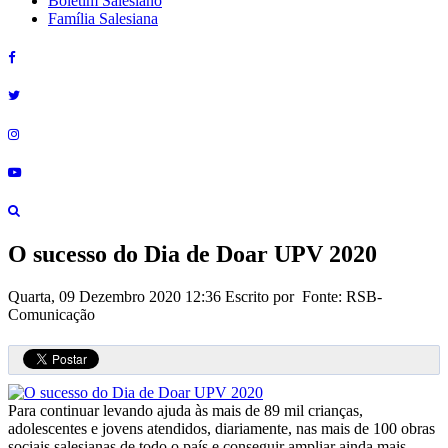
Boletim Salesiano
Família Salesiana
O sucesso do Dia de Doar UPV 2020
Quarta, 09 Dezembro 2020 12:36
Escrito por Fonte: RSB-
Comunicação
Para continuar levando ajuda às mais de 89 mil crianças,
adolescentes e jovens atendidos, diariamente, nas mais de 100 obras
sociais salesianas de todo o país e conseguir ampliar ainda mais