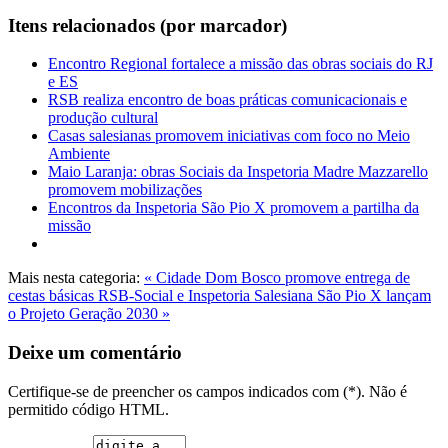
Itens relacionados (por marcador)
Encontro Regional fortalece a missão das obras sociais do RJ
e ES
RSB realiza encontro de boas práticas comunicacionais e
produção cultural
Casas salesianas promovem iniciativas com foco no Meio
Ambiente
Maio Laranja: obras Sociais da Inspetoria Madre Mazzarello
promovem mobilizações
Encontros da Inspetoria São Pio X promovem a partilha da
missão
Mais nesta categoria:
« Cidade Dom Bosco promove entrega de
cestas básicas
RSB-Social e Inspetoria Salesiana São Pio X lançam
o Projeto Geração 2030 »
Deixe um comentário
Certifique-se de preencher os campos indicados com (*). Não é
permitido código HTML.