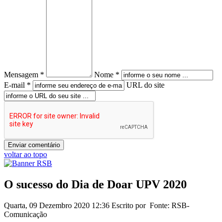
Mensagem *
Nome *
E-mail *
URL do site
voltar ao topo
O sucesso do Dia de Doar UPV 2020
Quarta, 09 Dezembro 2020 12:36
Escrito por Fonte: RSB-
Comunicação