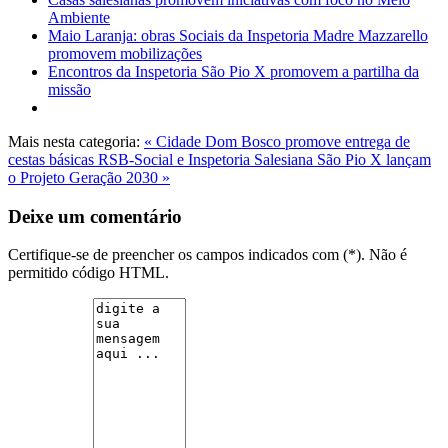
Ambiente
Maio Laranja: obras Sociais da Inspetoria Madre Mazzarello
promovem mobilizações
Encontros da Inspetoria São Pio X promovem a partilha da
missão
Mais nesta categoria:
« Cidade Dom Bosco promove entrega de
cestas básicas
RSB-Social e Inspetoria Salesiana São Pio X lançam
o Projeto Geração 2030 »
Deixe um comentário
Certifique-se de preencher os campos indicados com (*). Não é
permitido código HTML.