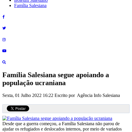
Boletim Salesiano
Família Salesiana
Família Salesiana segue apoiando a
população ucraniana
Sexta, 01 Julho 2022 16:22
Escrito por Agência Info Salesiana
Desde que a guerra começou, a Família Salesiana não parou de
ajudar os refugiados e deslocados internos, por meio de variados