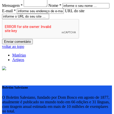
Mensagem *
Nome *
E-mail *
URL do site
voltar ao topo
Matérias
Artigos
Boletim Salesiano
O Boletim Salesiano, fundado por Dom Bosco em agosto de 1877,
atualmente é publicado no mundo todo em 66 edições e 31 línguas,
com tiragem anual estimada em mais de 10 milhões de exemplares
no total.