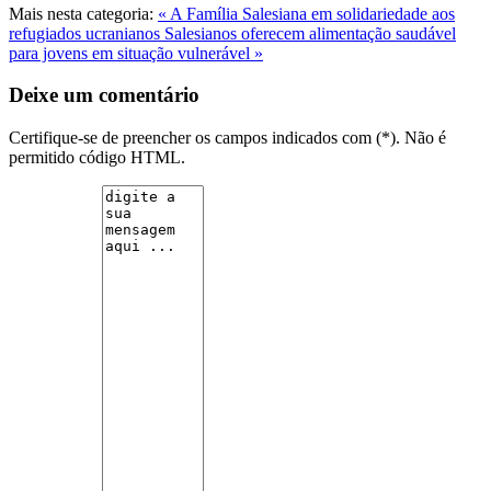
Mais nesta categoria:
« A Família Salesiana em solidariedade aos
refugiados ucranianos
Salesianos oferecem alimentação saudável
para jovens em situação vulnerável »
Deixe um comentário
Certifique-se de preencher os campos indicados com (*). Não é
permitido código HTML.