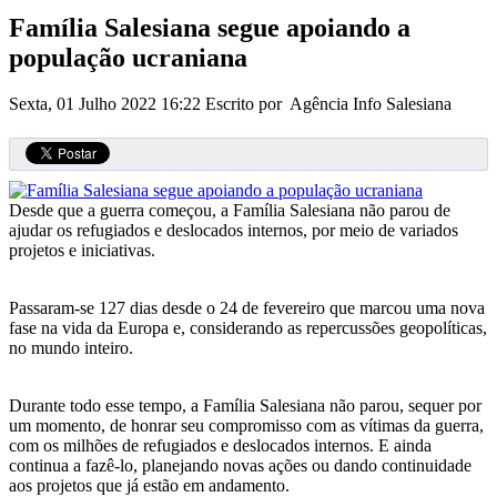
Família Salesiana segue apoiando a
população ucraniana
Sexta, 01 Julho 2022 16:22
Escrito por Agência Info Salesiana
Desde que a guerra começou, a Família Salesiana não parou de
ajudar os refugiados e deslocados internos, por meio de variados
projetos e iniciativas.
Passaram-se 127 dias desde o 24 de fevereiro que marcou uma nova
fase na vida da Europa e, considerando as repercussões geopolíticas,
no mundo inteiro.
Durante todo esse tempo, a Família Salesiana não parou, sequer por
um momento, de honrar seu compromisso com as vítimas da guerra,
com os milhões de refugiados e deslocados internos. E ainda
continua a fazê-lo, planejando novas ações ou dando continuidade
aos projetos que já estão em andamento.