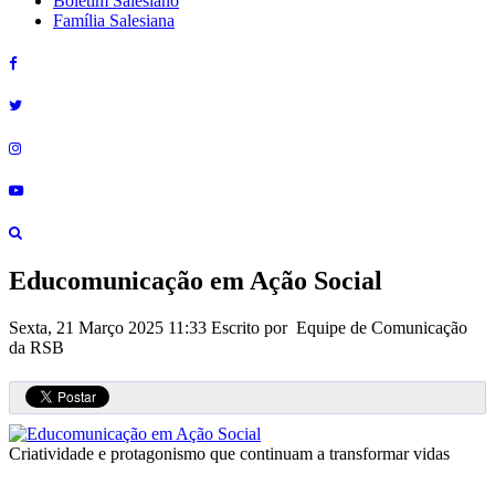
Boletim Salesiano
Família Salesiana
Educomunicação em Ação Social
Sexta, 21 Março 2025 11:33
Escrito por Equipe de Comunicação
da RSB
Criatividade e protagonismo que continuam a transformar vidas