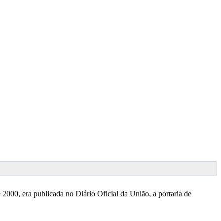
2000, era publicada no Diário Oficial da União, a portaria de