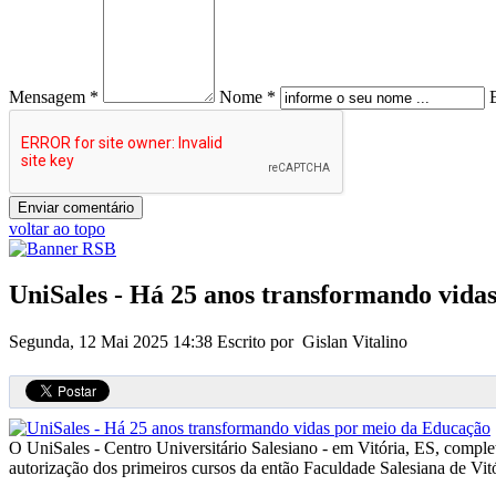
Mensagem *
Nome *
voltar ao topo
UniSales - Há 25 anos transformando vida
Segunda, 12 Mai 2025 14:38
Escrito por Gislan Vitalino
O UniSales - Centro Universitário Salesiano - em Vitória, ES, comple
autorização dos primeiros cursos da então Faculdade Salesiana de Vitó