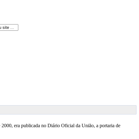
2000, era publicada no Diário Oficial da União, a portaria de