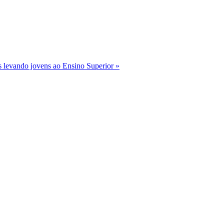
os levando jovens ao Ensino Superior »