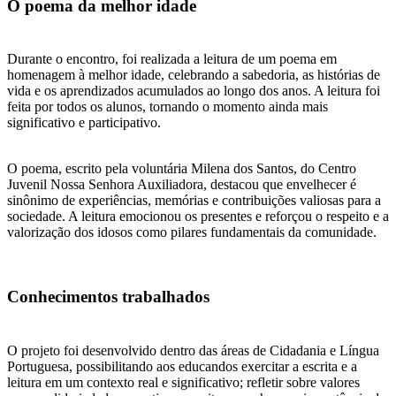
O poema da melhor idade
Durante o encontro, foi realizada a leitura de um poema em
homenagem à melhor idade, celebrando a sabedoria, as histórias de
vida e os aprendizados acumulados ao longo dos anos. A leitura foi
feita por todos os alunos, tornando o momento ainda mais
significativo e participativo.
O poema, escrito pela voluntária Milena dos Santos, do Centro
Juvenil Nossa Senhora Auxiliadora, destacou que envelhecer é
sinônimo de experiências, memórias e contribuições valiosas para a
sociedade. A leitura emocionou os presentes e reforçou o respeito e a
valorização dos idosos como pilares fundamentais da comunidade.
Conhecimentos trabalhados
O projeto foi desenvolvido dentro das áreas de Cidadania e Língua
Portuguesa, possibilitando aos educandos exercitar a escrita e a
leitura em um contexto real e significativo; refletir sobre valores