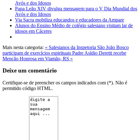
Avós e dos Idosos
Papa Leão XIV divulga mensagem para o V Dia Mundial dos
Avós e dos Idosos
Via Sacra mobiliza educandos e educadores da Ampare
Alunos do Ensino Médio de colégio salesiano visitam lar de
idosos em Cáceres
Mais nesta categoria:
« Salesianos da Inspetoria São João Bosco
participam de exercícios espirituais
Padre Asídio Deretti recebe
Menção Honrosa em Viamão, RS »
Deixe um comentário
Certifique-se de preencher os campos indicados com (*). Não é
permitido código HTML.