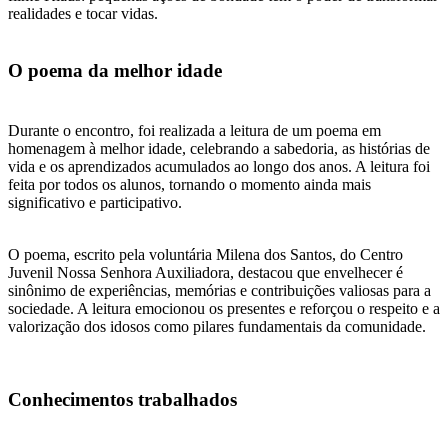
realidades e tocar vidas.
O poema da melhor idade
Durante o encontro, foi realizada a leitura de um poema em
homenagem à melhor idade, celebrando a sabedoria, as histórias de
vida e os aprendizados acumulados ao longo dos anos. A leitura foi
feita por todos os alunos, tornando o momento ainda mais
significativo e participativo.
O poema, escrito pela voluntária Milena dos Santos, do Centro
Juvenil Nossa Senhora Auxiliadora, destacou que envelhecer é
sinônimo de experiências, memórias e contribuições valiosas para a
sociedade. A leitura emocionou os presentes e reforçou o respeito e a
valorização dos idosos como pilares fundamentais da comunidade.
Conhecimentos trabalhados