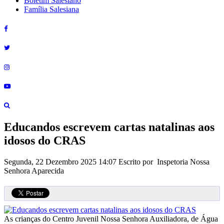
Boletim Salesiano
Família Salesiana
Educandos escrevem cartas natalinas aos
idosos do CRAS
Segunda, 22 Dezembro 2025 14:07
Escrito por Inspetoria Nossa
Senhora Aparecida
As crianças do Centro Juvenil Nossa Senhora Auxiliadora, de Água