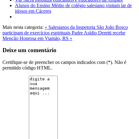
Alunos do Ensino Médio de colégio salesiano visitam lar de
idosos em Cáceres
Mais nesta categoria:
« Salesianos da Inspetoria São João Bosco
participam de exercícios espirituais
Padre Asídio Deretti recebe
Menção Honrosa em Viamão, RS »
Deixe um comentário
Certifique-se de preencher os campos indicados com (*). Não é
permitido código HTML.