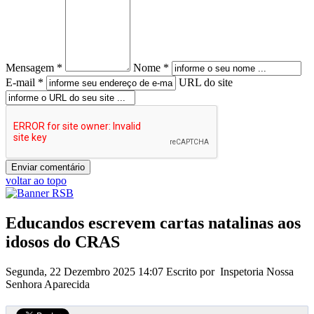
Mensagem *
Nome *
E-mail *
URL do site
voltar ao topo
Educandos escrevem cartas natalinas aos
idosos do CRAS
Segunda, 22 Dezembro 2025 14:07
Escrito por Inspetoria Nossa
Senhora Aparecida