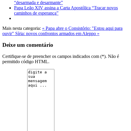
“desarmada e desarmante”
Papa Leão XIV assina a Carta Apostólica “Traçar novos
caminhos de esperança”
Mais nesta categoria:
« Papa abre o Consistório: "Estou aqui para
ouvir"
Síria: novos confrontos armados em Aleppo »
Deixe um comentário
Certifique-se de preencher os campos indicados com (*). Não é
permitido código HTML.