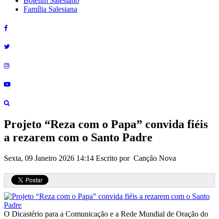
Boletim Salesiano
Família Salesiana
Projeto “Reza com o Papa” convida fiéis
a rezarem com o Santo Padre
Sexta, 09 Janeiro 2026 14:14
Escrito por Canção Nova
O Dicastério para a Comunicação e a Rede Mundial de Oração do