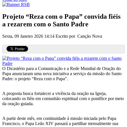
Projeto “Reza com o Papa” convida fiéis
a rezarem com o Santo Padre
Sexta, 09 Janeiro 2026 14:14
Escrito por Canção Nova
O Dicastério para a Comunicação e a Rede Mundial de Oração do
Papa anunciaram uma nova iniciativa a serviço da missão do Santo
Padre: o projeto “Reza com o Papa”.
A proposta busca fortalecer a vivência da oração na Igreja,
colocando os fiéis em comunhão espiritual com o pontífice por meio
da oração guiada.
A partir deste mês, em continuidade à missão iniciada pelo Papa
Francisco, o Papa Leão XIV passará a partilhar mensalmente sua