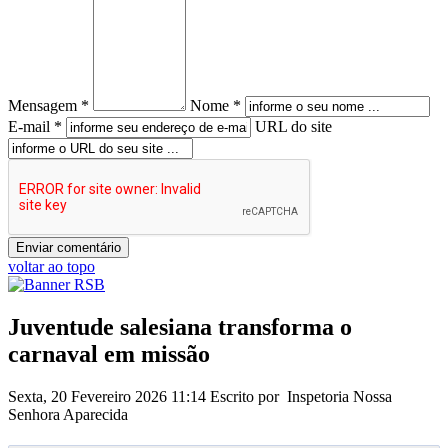
Mensagem *
Nome *
E-mail *
URL do site
voltar ao topo
Juventude salesiana transforma o
carnaval em missão
Sexta, 20 Fevereiro 2026 11:14
Escrito por Inspetoria Nossa
Senhora Aparecida