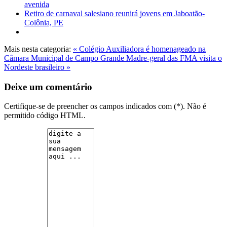
avenida
Retiro de carnaval salesiano reunirá jovens em Jaboatão-
Colônia, PE
Mais nesta categoria:
« Colégio Auxiliadora é homenageado na
Câmara Municipal de Campo Grande
Madre-geral das FMA visita o
Nordeste brasileiro »
Deixe um comentário
Certifique-se de preencher os campos indicados com (*). Não é
permitido código HTML.