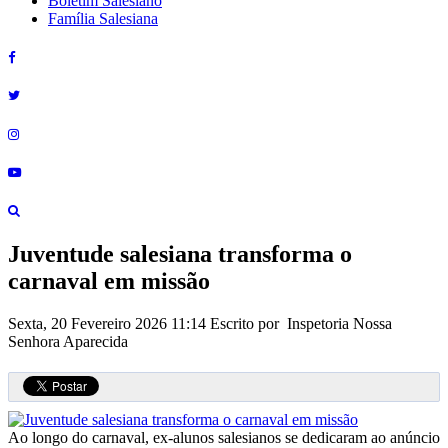
Boletim Salesiano
Família Salesiana
Juventude salesiana transforma o
carnaval em missão
Sexta, 20 Fevereiro 2026 11:14
Escrito por Inspetoria Nossa
Senhora Aparecida
Ao longo do carnaval, ex-alunos salesianos se dedicaram ao anúncio