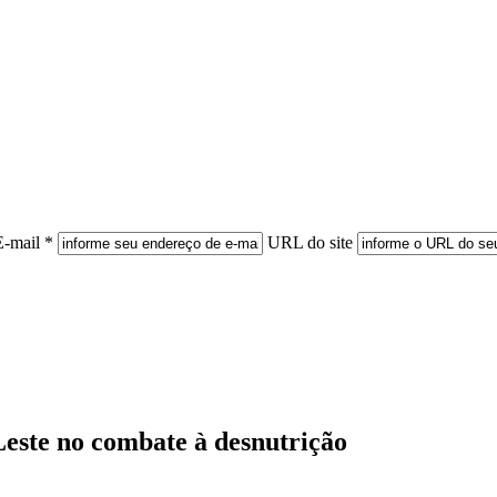
E-mail *
URL do site
este no combate à desnutrição