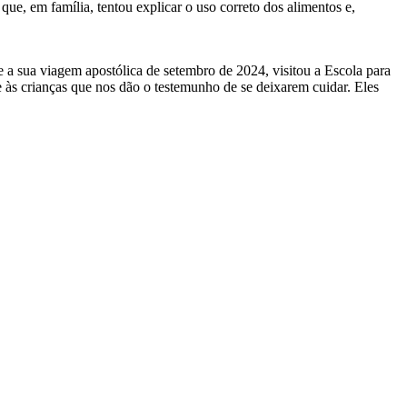
e, em família, tentou explicar o uso correto dos alimentos e,
 a sua viagem apostólica de setembro de 2024, visitou a Escola para
às crianças que nos dão o testemunho de se deixarem cuidar. Eles