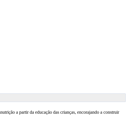
utrição a partir da educação das crianças, encorajando a construir