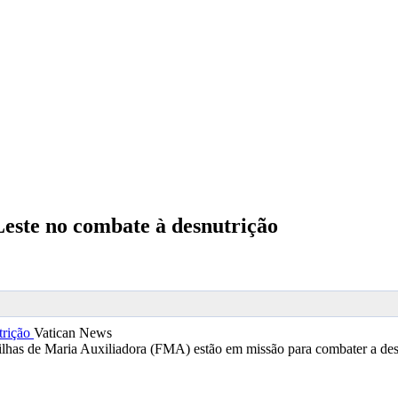
este no combate à desnutrição
Vatican News
Filhas de Maria Auxiliadora (FMA) estão em missão para combater a desn