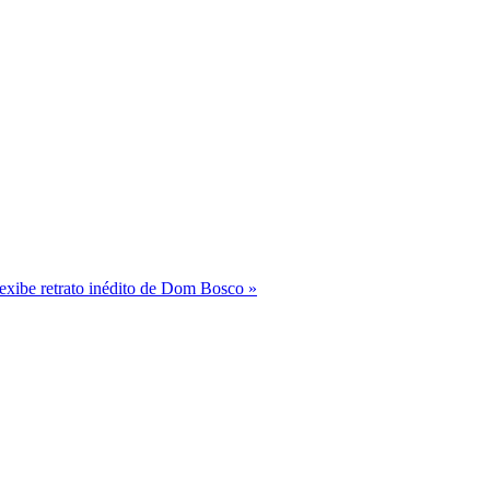
ibe retrato inédito de Dom Bosco »