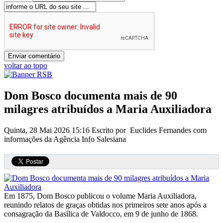
voltar ao topo
Dom Bosco documenta mais de 90
milagres atribuídos a Maria Auxiliadora
Quinta, 28 Mai 2026 15:16
Escrito por Euclides Fernandes com
informações da Agência Info Salesiana
Em 1875, Dom Bosco publicou o volume Maria Auxiliadora,
reunindo relatos de graças obtidas nos primeiros sete anos após a
consagração da Basílica de Valdocco, em 9 de junho de 1868.