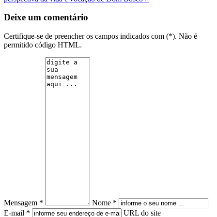
Deixe um comentário
Certifique-se de preencher os campos indicados com (*). Não é
permitido código HTML.
Mensagem *
Nome *
E-mail *
URL do site