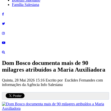
Boletim Salesiano
Família Salesiana
Dom Bosco documenta mais de 90
milagres atribuídos a Maria Auxiliadora
Quinta, 28 Mai 2026 15:16
Escrito por Euclides Fernandes com
informações da Agência Info Salesiana