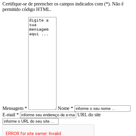
Certifique-se de preencher os campos indicados com (*). Não é
permitido código HTML.
Mensagem *
Nome *
E-mail *
URL do site