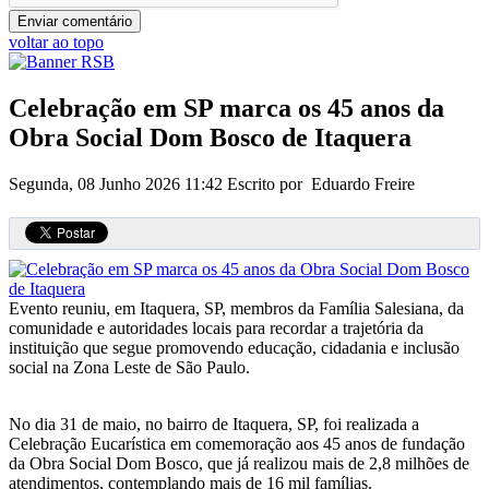
voltar ao topo
Celebração em SP marca os 45 anos da
Obra Social Dom Bosco de Itaquera
Segunda, 08 Junho 2026 11:42
Escrito por Eduardo Freire
Evento reuniu, em Itaquera, SP, membros da Família Salesiana, da
comunidade e autoridades locais para recordar a trajetória da
instituição que segue promovendo educação, cidadania e inclusão
social na Zona Leste de São Paulo.
No dia 31 de maio, no bairro de Itaquera, SP, foi realizada a
Celebração Eucarística em comemoração aos 45 anos de fundação
da Obra Social Dom Bosco, que já realizou mais de 2,8 milhões de
atendimentos, contemplando mais de 16 mil famílias.