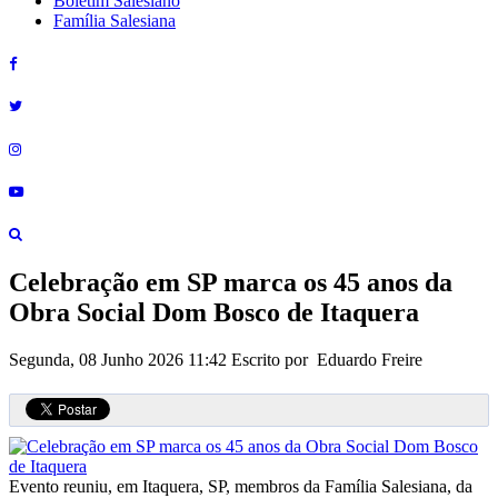
Boletim Salesiano
Família Salesiana
Celebração em SP marca os 45 anos da
Obra Social Dom Bosco de Itaquera
Segunda, 08 Junho 2026 11:42
Escrito por Eduardo Freire
Evento reuniu, em Itaquera, SP, membros da Família Salesiana, da