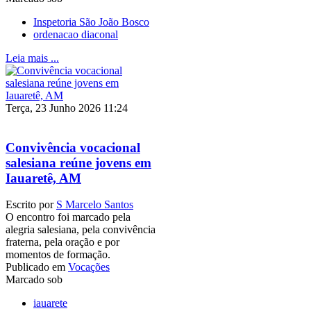
Inspetoria São João Bosco
ordenacao diaconal
Leia mais ...
Terça, 23 Junho 2026 11:24
Convivência vocacional
salesiana reúne jovens em
Iauaretê, AM
Escrito por
S Marcelo Santos
O encontro foi marcado pela
alegria salesiana, pela convivência
fraterna, pela oração e por
momentos de formação.
Publicado em
Vocações
Marcado sob
iauarete