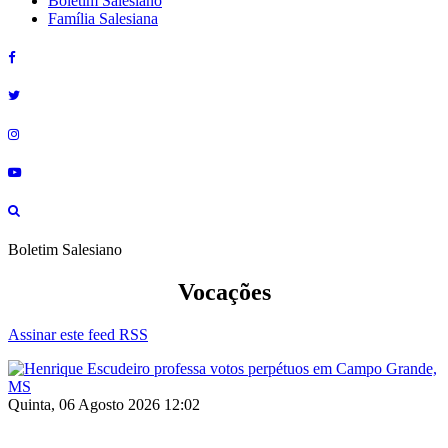
Boletim Salesiano
Família Salesiana
Boletim Salesiano
Vocações
Assinar este feed RSS
Quinta, 06 Agosto 2026 12:02