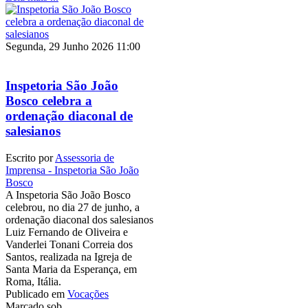
Segunda, 29 Junho 2026 11:00
Inspetoria São João
Bosco celebra a
ordenação diaconal de
salesianos
Escrito por
Assessoria de
Imprensa - Inspetoria São João
Bosco
A Inspetoria São João Bosco
celebrou, no dia 27 de junho, a
ordenação diaconal dos salesianos
Luiz Fernando de Oliveira e
Vanderlei Tonani Correia dos
Santos, realizada na Igreja de
Santa Maria da Esperança, em
Roma, Itália.
Publicado em
Vocações
Marcado sob