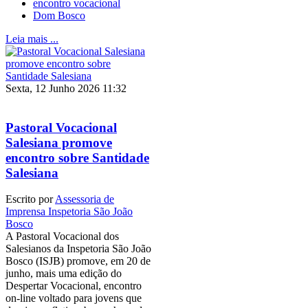
encontro vocacional
Dom Bosco
Leia mais ...
Sexta, 12 Junho 2026 11:32
Pastoral Vocacional
Salesiana promove
encontro sobre Santidade
Salesiana
Escrito por
Assessoria de
Imprensa Inspetoria São João
Bosco
A Pastoral Vocacional dos
Salesianos da Inspetoria São João
Bosco (ISJB) promove, em 20 de
junho, mais uma edição do
Despertar Vocacional, encontro
on-line voltado para jovens que