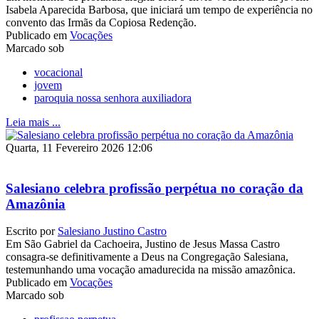
Isabela Aparecida Barbosa, que iniciará um tempo de experiência no
convento das Irmãs da Copiosa Redenção.
Publicado em
Vocações
Marcado sob
vocacional
jovem
paroquia nossa senhora auxiliadora
Leia mais ...
Quarta, 11 Fevereiro 2026 12:06
Salesiano celebra profissão perpétua no coração da
Amazônia
Escrito por
Salesiano Justino Castro
Em São Gabriel da Cachoeira, Justino de Jesus Massa Castro
consagra-se definitivamente a Deus na Congregação Salesiana,
testemunhando uma vocação amadurecida na missão amazônica.
Publicado em
Vocações
Marcado sob