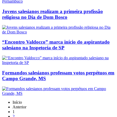
Jovens salesianos realizam a primeira profissão
religiosa no Dia de Dom Bosco
“Encontro Valdocco” marca início do aspirantado
salesiano na Inspetoria de SP
Formandos salesianos professam votos perpétuos em
Campo Grande, MS
Início
Anterior
1
2