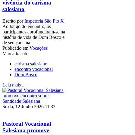
vivência do carisma
salesiano
Escrito por
Inspetoria São Pio X
Ao longo do encontro, os
participantes aprofundaram-se na
história de vida de Dom Bosco e
de seu carisma.
Publicado em
Vocações
Marcado sob
carisma salesiano
encontro vocacional
Dom Bosco
Leia mais ...
Sexta, 12 Junho 2026 11:32
Pastoral Vocacional
Salesiana promove