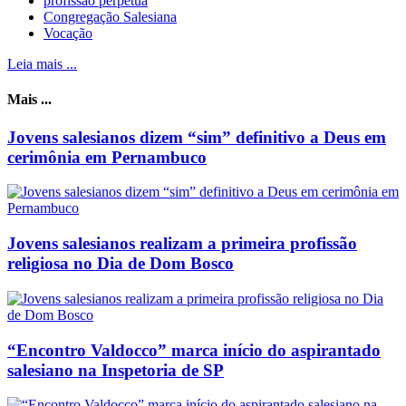
profissao perpetua
Congregação Salesiana
Vocação
Leia mais ...
Mais ...
Jovens salesianos dizem “sim” definitivo a Deus em
cerimônia em Pernambuco
Jovens salesianos realizam a primeira profissão
religiosa no Dia de Dom Bosco
“Encontro Valdocco” marca início do aspirantado
salesiano na Inspetoria de SP