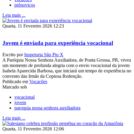
prénoviços
Leia mais ...
Quarta, 11 Fevereiro 2026 12:23
Jovem é enviada para experiência vocacional
Escrito por
Inspetoria São Pio X
A Paróquia Nossa Senhora Auxiliadora, de Ponta Grossa, PR, viveu
um momento de profunda alegria com o envio vocacional da jovem
Isabela Aparecida Barbosa, que iniciará um tempo de experiência no
convento das Irmãs da Copiosa Redenção.
Publicado em
Vocações
Marcado sob
vocacional
jovem
paroquia nossa senhora auxiliadora
Leia mais ...
Quarta, 11 Fevereiro 2026 12:06