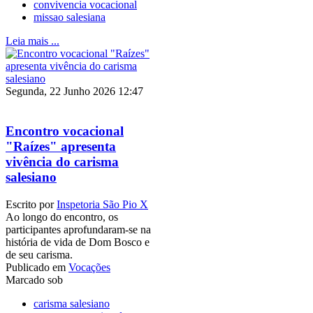
convivencia vocacional
missao salesiana
Leia mais ...
Segunda, 22 Junho 2026 12:47
Encontro vocacional
"Raízes" apresenta
vivência do carisma
salesiano
Escrito por
Inspetoria São Pio X
Ao longo do encontro, os
participantes aprofundaram-se na
história de vida de Dom Bosco e
de seu carisma.
Publicado em
Vocações
Marcado sob
carisma salesiano