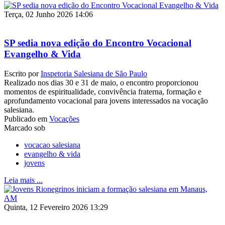
Terça, 02 Junho 2026 14:06
SP sedia nova edição do Encontro Vocacional
Evangelho & Vida
Escrito por
Inspetoria Salesiana de São Paulo
Realizado nos dias 30 e 31 de maio, o encontro proporcionou
momentos de espiritualidade, convivência fraterna, formação e
aprofundamento vocacional para jovens interessados na vocação
salesiana.
Publicado em
Vocações
Marcado sob
vocacao salesiana
evangelho & vida
jovens
Leia mais ...
Quinta, 12 Fevereiro 2026 13:29