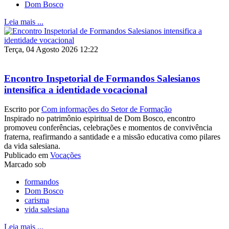
Dom Bosco
Leia mais ...
Terça, 04 Agosto 2026 12:22
Encontro Inspetorial de Formandos Salesianos
intensifica a identidade vocacional
Escrito por
Com informações do Setor de Formação
Inspirado no patrimônio espiritual de Dom Bosco, encontro
promoveu conferências, celebrações e momentos de convivência
fraterna, reafirmando a santidade e a missão educativa como pilares
da vida salesiana.
Publicado em
Vocações
Marcado sob
formandos
Dom Bosco
carisma
vida salesiana
Leia mais ...