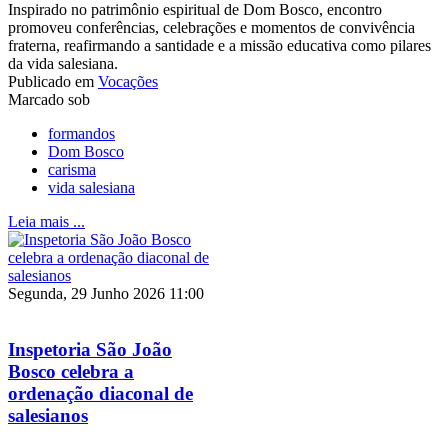
Inspirado no patrimônio espiritual de Dom Bosco, encontro
promoveu conferências, celebrações e momentos de convivência
fraterna, reafirmando a santidade e a missão educativa como pilares
da vida salesiana.
Publicado em
Vocações
Marcado sob
formandos
Dom Bosco
carisma
vida salesiana
Leia mais ...
Segunda, 29 Junho 2026 11:00
Inspetoria São João
Bosco celebra a
ordenação diaconal de
salesianos