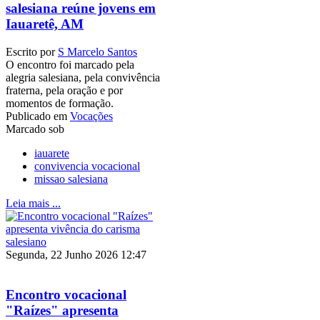
salesiana reúne jovens em
Iauaretê, AM
Escrito por
S Marcelo Santos
O encontro foi marcado pela
alegria salesiana, pela convivência
fraterna, pela oração e por
momentos de formação.
Publicado em
Vocações
Marcado sob
iauarete
convivencia vocacional
missao salesiana
Leia mais ...
Segunda, 22 Junho 2026 12:47
Encontro vocacional
"Raízes" apresenta