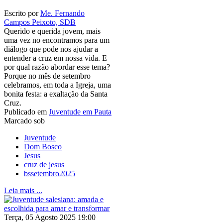
Escrito por
Me. Fernando
Campos Peixoto, SDB
Querido e querida jovem, mais
uma vez no encontramos para um
diálogo que pode nos ajudar a
entender a cruz em nossa vida. E
por qual razão abordar esse tema?
Porque no mês de setembro
celebramos, em toda a Igreja, uma
bonita festa: a exaltação da Santa
Cruz.
Publicado em
Juventude em Pauta
Marcado sob
Juventude
Dom Bosco
Jesus
cruz de jesus
bssetembro2025
Leia mais ...
Terça, 05 Agosto 2025 19:00