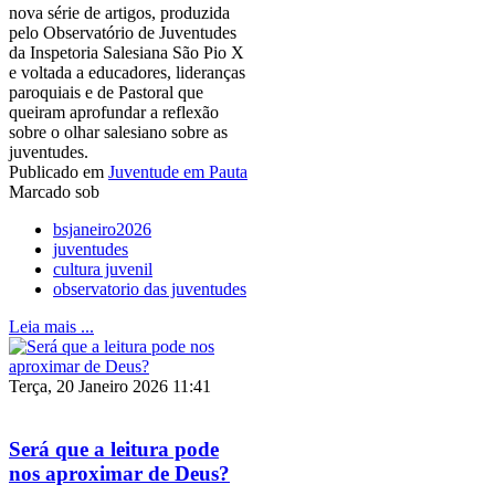
nova série de artigos, produzida
pelo Observatório de Juventudes
da Inspetoria Salesiana São Pio X
e voltada a educadores, lideranças
paroquiais e de Pastoral que
queiram aprofundar a reflexão
sobre o olhar salesiano sobre as
juventudes.
Publicado em
Juventude em Pauta
Marcado sob
bsjaneiro2026
juventudes
cultura juvenil
observatorio das juventudes
Leia mais ...
Terça, 20 Janeiro 2026 11:41
Será que a leitura pode
nos aproximar de Deus?