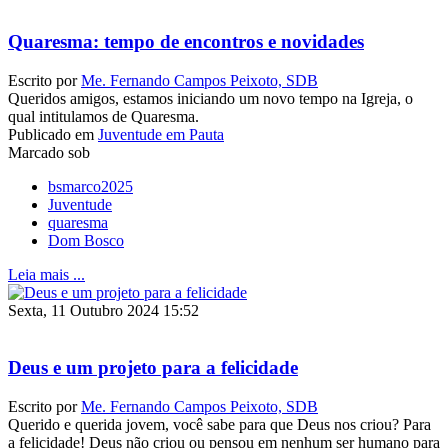
Quaresma: tempo de encontros e novidades
Escrito por
Me. Fernando Campos Peixoto, SDB
Queridos amigos, estamos iniciando um novo tempo na Igreja, o
qual intitulamos de Quaresma.
Publicado em
Juventude em Pauta
Marcado sob
bsmarco2025
Juventude
quaresma
Dom Bosco
Leia mais ...
Sexta, 11 Outubro 2024 15:52
Deus e um projeto para a felicidade
Escrito por
Me. Fernando Campos Peixoto, SDB
Querido e querida jovem, você sabe para que Deus nos criou? Para
a felicidade! Deus não criou ou pensou em nenhum ser humano para