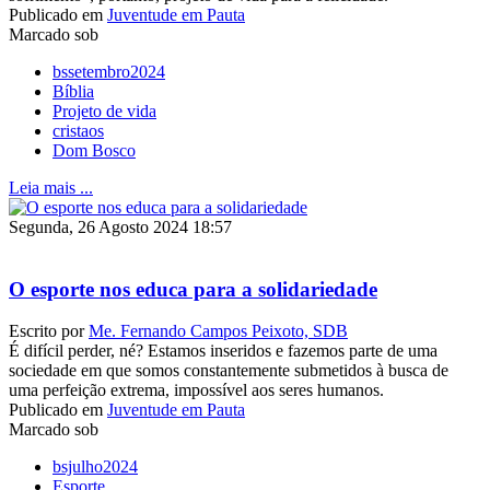
Publicado em
Juventude em Pauta
Marcado sob
bssetembro2024
Bíblia
Projeto de vida
cristaos
Dom Bosco
Leia mais ...
Segunda, 26 Agosto 2024 18:57
O esporte nos educa para a solidariedade
Escrito por
Me. Fernando Campos Peixoto, SDB
É difícil perder, né? Estamos inseridos e fazemos parte de uma
sociedade em que somos constantemente submetidos à busca de
uma perfeição extrema, impossível aos seres humanos.
Publicado em
Juventude em Pauta
Marcado sob
bsjulho2024
Esporte