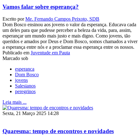
Vamos falar sobre esperança?
Escrito por
Me. Fernando Campos Peixoto, SDB
Dom Bosco ensinou aos jovens o valor da esperança. Educava cada
um deles para que pudesse perceber a beleza da vida, para, assim,
esperançar um mundo mais justo e mais digno. Como jovens, tão
queridos e amados por Deus e Dom Bosco, somos chamados a viver
a esperança entre nós e a proclamar essa esperança entre os nossos.
Publicado em
Juventude em Pauta
Marcado sob
esperanca
Dom Bosco
jovens
Salesianos
peregrinos
Leia mais ...
Sexta, 21 Março 2025 14:28
Quaresma: tempo de encontros e novidades