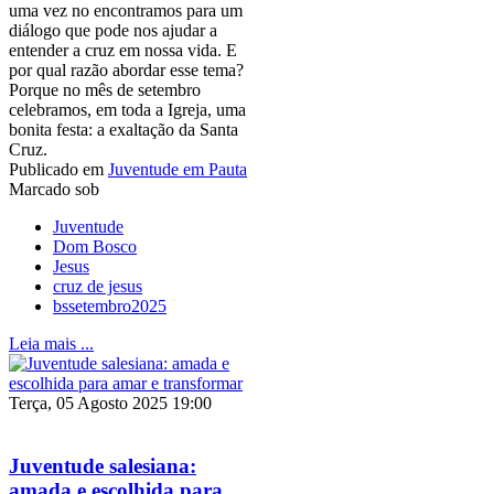
uma vez no encontramos para um
diálogo que pode nos ajudar a
entender a cruz em nossa vida. E
por qual razão abordar esse tema?
Porque no mês de setembro
celebramos, em toda a Igreja, uma
bonita festa: a exaltação da Santa
Cruz.
Publicado em
Juventude em Pauta
Marcado sob
Juventude
Dom Bosco
Jesus
cruz de jesus
bssetembro2025
Leia mais ...
Terça, 05 Agosto 2025 19:00
Juventude salesiana:
amada e escolhida para