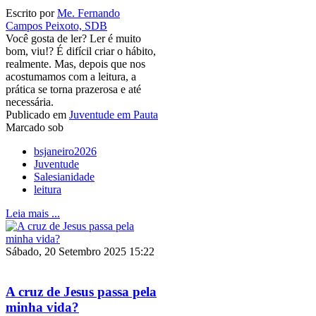
Escrito por
Me. Fernando
Campos Peixoto, SDB
Você gosta de ler? Ler é muito
bom, viu!? É difícil criar o hábito,
realmente. Mas, depois que nos
acostumamos com a leitura, a
prática se torna prazerosa e até
necessária.
Publicado em
Juventude em Pauta
Marcado sob
bsjaneiro2026
Juventude
Salesianidade
leitura
Leia mais ...
Sábado, 20 Setembro 2025 15:22
A cruz de Jesus passa pela
minha vida?