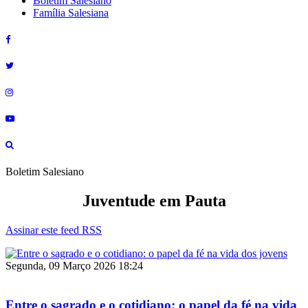
Boletim Salesiano
Família Salesiana
Boletim Salesiano
Juventude em Pauta
Assinar este feed RSS
Segunda, 09 Março 2026 18:24
Entre o sagrado e o cotidiano: o papel da fé na vida