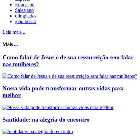
Educação
Salesiano
olimpíadas
joao bosco
Leia mais ...
Mais ...
Como falar de Jesus e de sua ressurreição sem falar
nas mulheres?
Nossa vida pode transformar outras vidas para
melhor
Santidade: na alegria do encontro