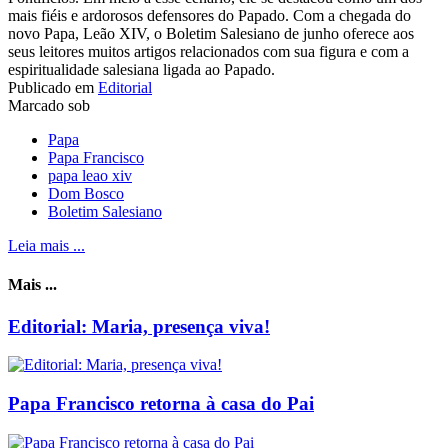
mais fiéis e ardorosos defensores do Papado. Com a chegada do
novo Papa, Leão XIV, o Boletim Salesiano de junho oferece aos
seus leitores muitos artigos relacionados com sua figura e com a
espiritualidade salesiana ligada ao Papado.
Publicado em
Editorial
Marcado sob
Papa
Papa Francisco
papa leao xiv
Dom Bosco
Boletim Salesiano
Leia mais ...
Mais ...
Editorial: Maria, presença viva!
Papa Francisco retorna à casa do Pai