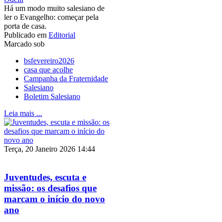
Há um modo muito salesiano de
ler o Evangelho: começar pela
porta de casa.
Publicado em
Editorial
Marcado sob
bsfevereiro2026
casa que acolhe
Campanha da Fraternidade
Salesiano
Boletim Salesiano
Leia mais ...
Terça, 20 Janeiro 2026 14:44
Juventudes, escuta e
missão: os desafios que
marcam o início do novo
ano