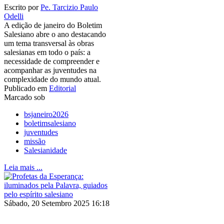
Escrito por
Pe. Tarcizio Paulo
Odelli
A edição de janeiro do Boletim
Salesiano abre o ano destacando
um tema transversal às obras
salesianas em todo o país: a
necessidade de compreender e
acompanhar as juventudes na
complexidade do mundo atual.
Publicado em
Editorial
Marcado sob
bsjaneiro2026
boletimsalesiano
juventudes
missão
Salesianidade
Leia mais ...
Sábado, 20 Setembro 2025 16:18