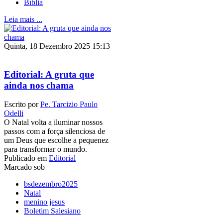
Bíblia
Leia mais ...
Quinta, 18 Dezembro 2025 15:13
Editorial: A gruta que
ainda nos chama
Escrito por
Pe. Tarcizio Paulo
Odelli
O Natal volta a iluminar nossos
passos com a força silenciosa de
um Deus que escolhe a pequenez
para transformar o mundo.
Publicado em
Editorial
Marcado sob
bsdezembro2025
Natal
menino jesus
Boletim Salesiano