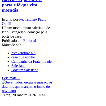
porta e fé que vira
moradia
Escrito por
Pe. Tarcizio Paulo
Odelli
Há um modo muito salesiano de
ler o Evangelho: começar pela
porta de casa.
Publicado em
Editorial
Marcado sob
bsfevereiro2026
casa que acolhe
Campanha da Fraternidade
Salesiano
Boletim Salesiano
Leia mais ...
Terça, 20 Janeiro 2026 14:44