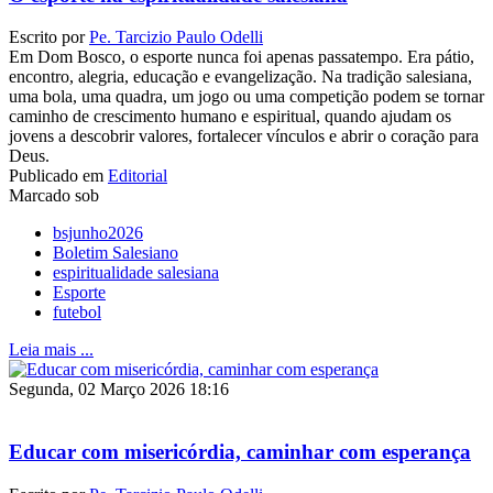
Escrito por
Pe. Tarcizio Paulo Odelli
Em Dom Bosco, o esporte nunca foi apenas passatempo. Era pátio,
encontro, alegria, educação e evangelização. Na tradição salesiana,
uma bola, uma quadra, um jogo ou uma competição podem se tornar
caminho de crescimento humano e espiritual, quando ajudam os
jovens a descobrir valores, fortalecer vínculos e abrir o coração para
Deus.
Publicado em
Editorial
Marcado sob
bsjunho2026
Boletim Salesiano
espiritualidade salesiana
Esporte
futebol
Leia mais ...
Segunda, 02 Março 2026 18:16
Educar com misericórdia, caminhar com esperança