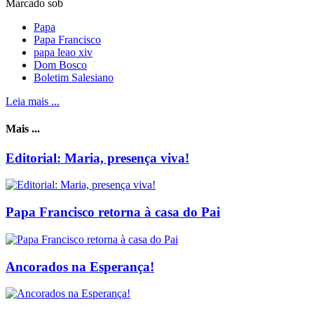
Marcado sob
Papa
Papa Francisco
papa leao xiv
Dom Bosco
Boletim Salesiano
Leia mais ...
Mais ...
Editorial: Maria, presença viva!
Papa Francisco retorna à casa do Pai
Ancorados na Esperança!