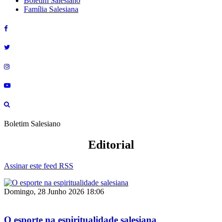
Boletim Salesiano
Família Salesiana
Boletim Salesiano
Editorial
Assinar este feed RSS
Domingo, 28 Junho 2026 18:06
O esporte na espiritualidade salesiana