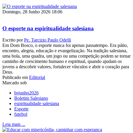
Domingo, 28 Junho 2026 18:06
O esporte na espiritualidade salesiana
Escrito por
Pe. Tarcizio Paulo Odelli
Em Dom Bosco, o esporte nunca foi apenas passatempo. Era pátio,
encontro, alegria, educação e evangelização. Na tradição salesiana,
uma bola, uma quadra, um jogo ou uma competição podem se tornar
caminho de crescimento humano e espiritual, quando ajudam os
jovens a descobrir valores, fortalecer vínculos e abrir o coração para
Deus.
Publicado em
Editorial
Marcado sob
bsjunho2026
Boletim Salesiano
espiritualidade salesiana
Esporte
futebol
Leia mais ...