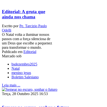
Editorial: A gruta que
ainda nos chama
Escrito por
Pe. Tarcizio Paulo
Odelli
O Natal volta a iluminar nossos
passos com a força silenciosa de
um Deus que escolhe a pequenez
para transformar o mundo.
Publicado em
Editorial
Marcado sob
bsdezembro2025
Natal
menino jesus
Boletim Salesiano
Leia mais ...
Terça, 28 Outubro 2025 16:53